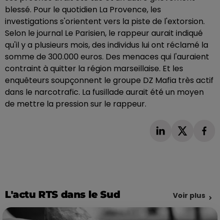
blessé. Pour le quotidien La Provence, les
investigations s'orientent vers la piste de l'extorsion.
Selon le journal Le Parisien, le rappeur aurait indiqué
qu'il y a plusieurs mois, des individus lui ont réclamé la
somme de 300.000 euros. Des menaces qui l'auraient
contraint à quitter la région marseillaise. Et les
enquêteurs soupçonnent le groupe DZ Mafia très actif
dans le narcotrafic. La fusillade aurait été un moyen
de mettre la pression sur le rappeur.
L'actu RTS dans le Sud
Voir plus