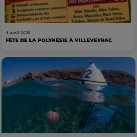
4 août 2026
FÊTE DE LA POLYNÉSIE À VILLEVEYRAC