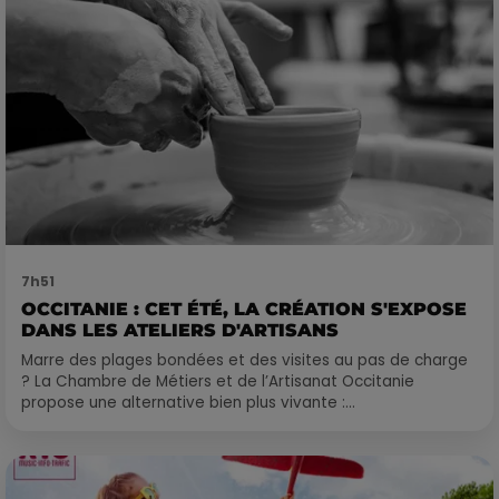
7h51
OCCITANIE : CET ÉTÉ, LA CRÉATION S'EXPOSE
DANS LES ATELIERS D'ARTISANS
Marre des plages bondées et des visites au pas de charge
? La Chambre de Métiers et de l’Artisanat Occitanie
propose une alternative bien plus vivante :...