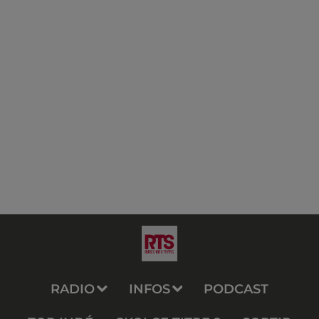
RADIO
INFOS
PODCAST