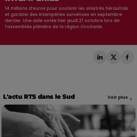
14 millions d’euros pour soutenir les sinistrés héraultais
et gardois des intempéries survenues en septembre
dernier. Une aide votée hier jeudi 21 octobre lors de
l’assemblée plénière de la région Occitanie.
L'actu RTS dans le Sud
Voir plus