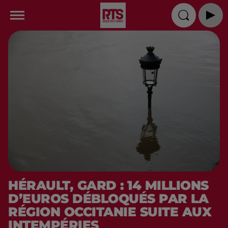
HÉRAULT, GARD : 14 MILLIONS
D’EUROS DÉBLOQUÉS PAR LA
RÉGION OCCITANIE SUITE AUX
INTEMPÉRIES