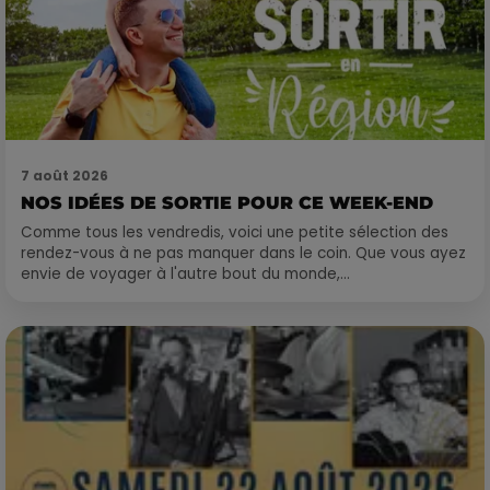
7 août 2026
NOS IDÉES DE SORTIE POUR CE WEEK-END
Comme tous les vendredis, voici une petite sélection des
rendez-vous à ne pas manquer dans le coin. Que vous ayez
envie de voyager à l'autre bout du monde,...