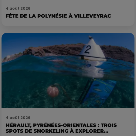
4 août 2026
FÊTE DE LA POLYNÉSIE À VILLEVEYRAC
4 août 2026
HÉRAULT, PYRÉNÉES-ORIENTALES : TROIS
SPOTS DE SNORKELING À EXPLORER...