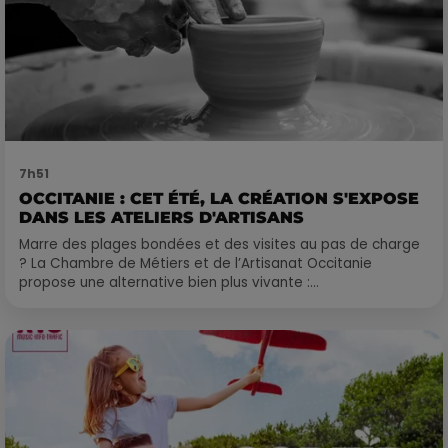
7h51
OCCITANIE : CET ÉTÉ, LA CRÉATION S'EXPOSE
DANS LES ATELIERS D'ARTISANS
Marre des plages bondées et des visites au pas de charge
? La Chambre de Métiers et de l’Artisanat Occitanie
propose une alternative bien plus vivante :...