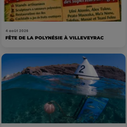
4 août 2026
FÊTE DE LA POLYNÉSIE À VILLEVEYRAC