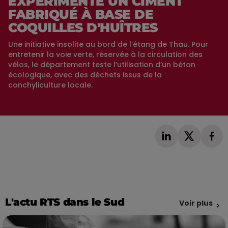
EXPÉRIMENTE UN CIMENT
FABRIQUÉ À BASE DE
COQUILLES D'HUÎTRES
Une initiative insolite au bord de l’étang de Thau. Pour
entretenir la voie verte, réservée à la circulation des
vélos, le département teste l’utilisation d’un béton
écologique, avec des déchets issus de la
conchyliculture locale.
L'actu RTS dans le Sud
Voir plus