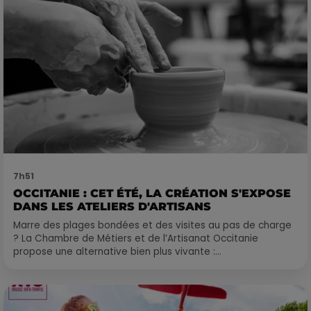
7h51
OCCITANIE : CET ÉTÉ, LA CRÉATION S'EXPOSE
DANS LES ATELIERS D'ARTISANS
Marre des plages bondées et des visites au pas de charge
? La Chambre de Métiers et de l’Artisanat Occitanie
propose une alternative bien plus vivante :...