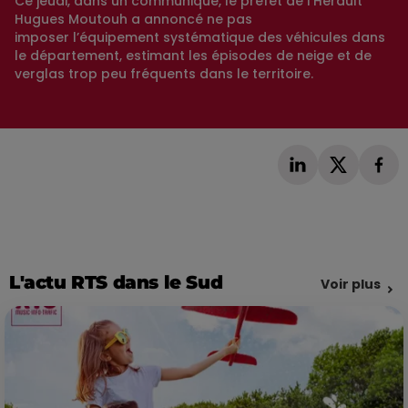
Ce jeudi, dans un communiqué, le préfet de l’Hérault
Hugues Moutouh a annoncé ne pas
imposer l’équipement systématique des véhicules dans
le département, estimant les épisodes de neige et de
verglas trop peu fréquents dans le territoire.
L'actu RTS dans le Sud
Voir plus