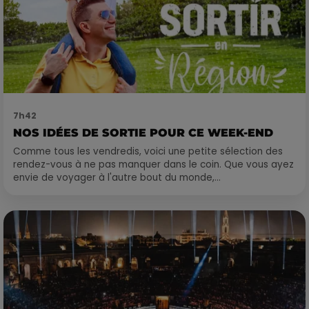
7h42
NOS IDÉES DE SORTIE POUR CE WEEK-END
Comme tous les vendredis, voici une petite sélection des
rendez-vous à ne pas manquer dans le coin. Que vous ayez
envie de voyager à l'autre bout du monde,...