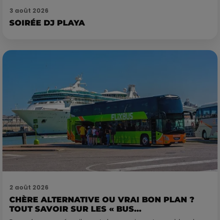
3 août 2026
SOIRÉE DJ PLAYA
2 août 2026
CHÈRE ALTERNATIVE OU VRAI BON PLAN ?
TOUT SAVOIR SUR LES « BUS...