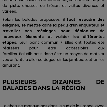
de piste, chasses au trésor, et visites diverses et
variées.
Selon les balades proposées,
il faut résoudre des
énigmes, se mettre dans la peau d’un enquêteur et
travailler ses méninges pour débloquer de
nouveaux éléments et valider les différentes
étapes.
Leur point commun ?
Elles ont toutes été
réalisées pour être accessibles aux
familles.
Baludik
peut donc être un moyen de motiver
vos enfants à aller se dégourdir les jambes, tout en les
amusant.
PLUSIEURS DIZAINES DE
BALADES DANS LA RÉGION
Le choix ne manque pas dans le sud de la France, avec