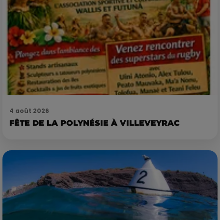
4 août 2026
FÊTE DE LA POLYNÉSIE À VILLEVEYRAC