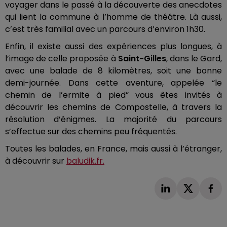
voyager dans le passé à la découverte des anecdotes
qui lient la commune à l’homme de théâtre.
Là aussi,
c’est très familial avec un parcours d’environ
1h30
.
Enfin, il existe aussi des expériences plus longues, à
l’image de celle proposée à
Saint-Gilles
, dans le Gard,
avec une balade de 8 kilomètres, soit une bonne
demi-journée.
Dans cette aventure, appelée “le
chemin de l’ermite à pied” vous êtes invités à
découvrir les chemins de Compostelle, à travers la
résolution d’énigmes.
La majorité du parcours
s’effectue sur des chemins peu fréquentés.
Toutes les balades, en France, mais aussi à l’étranger,
à découvrir sur
baludik.fr.