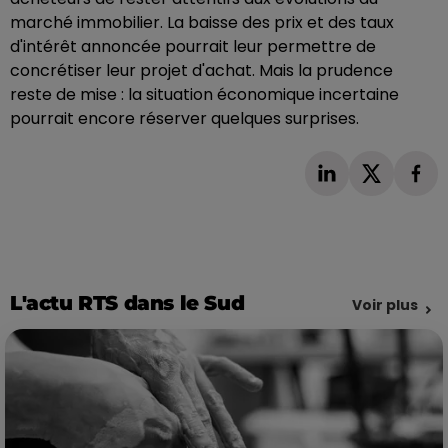
marché immobilier. La baisse des prix et des taux
d'intérêt annoncée pourrait leur permettre de
concrétiser leur projet d'achat. Mais la prudence
reste de mise : la situation économique incertaine
pourrait encore réserver quelques surprises.
L'actu RTS dans le Sud
Voir plus