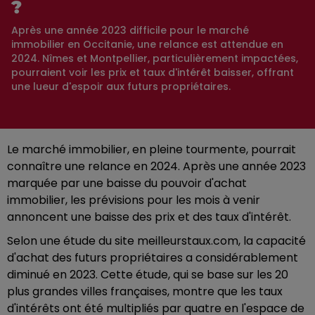
?
Après une année 2023 difficile pour le marché
immobilier en Occitanie, une relance est attendue en
2024. Nîmes et Montpellier, particulièrement impactées,
pourraient voir les prix et taux d'intérêt baisser, offrant
une lueur d'espoir aux futurs propriétaires.
Le marché immobilier, en pleine tourmente, pourrait
connaître une relance en 2024. Après une année 2023
marquée par une baisse du pouvoir d'achat
immobilier, les prévisions pour les mois à venir
annoncent une baisse des prix et des taux d'intérêt.
Selon une étude du site meilleurstaux.com, la capacité
d'achat des futurs propriétaires a considérablement
diminué en 2023. Cette étude, qui se base sur les 20
plus grandes villes françaises, montre que les taux
d'intérêts ont été multipliés par quatre en l'espace de