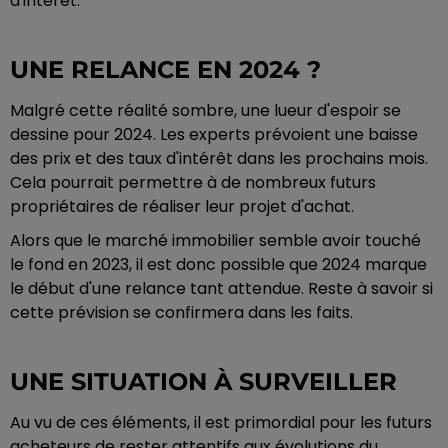
d'intérêt.
UNE RELANCE EN 2024 ?
Malgré cette réalité sombre, une lueur d'espoir se
dessine pour 2024. Les experts prévoient une baisse
des prix et des taux d'intérêt dans les prochains mois.
Cela pourrait permettre à de nombreux futurs
propriétaires de réaliser leur projet d'achat.
Alors que le marché immobilier semble avoir touché
le fond en 2023, il est donc possible que 2024 marque
le début d'une relance tant attendue. Reste à savoir si
cette prévision se confirmera dans les faits.
UNE SITUATION À SURVEILLER
Au vu de ces éléments, il est primordial pour les futurs
acheteurs de rester attentifs aux évolutions du