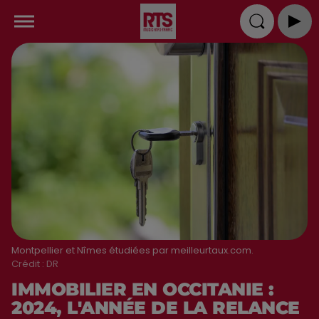
Montpellier et Nîmes étudiées par meilleurtaux.com.
Crédit :
DR
IMMOBILIER EN OCCITANIE :
2024, L'ANNÉE DE LA RELANCE