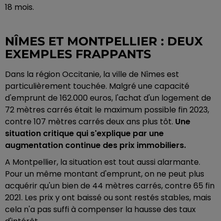
18 mois.
NÎMES ET MONTPELLIER : DEUX
EXEMPLES FRAPPANTS
Dans la région Occitanie, la ville de Nîmes est
particulièrement touchée. Malgré une capacité
d'emprunt de 162.000 euros, l'achat d'un logement de
72 mètres carrés était le maximum possible fin 2023,
contre 107 mètres carrés deux ans plus tôt.
Une
situation critique qui s'explique par une
augmentation continue des prix immobiliers.
A Montpellier, la situation est tout aussi alarmante.
Pour un même montant d'emprunt, on ne peut plus
acquérir qu'un bien de 44 mètres carrés, contre 65 fin
2021. Les prix y ont baissé ou sont restés stables, mais
cela n'a pas suffi à compenser la hausse des taux