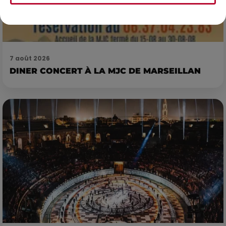
7 août 2026
DINER CONCERT À LA MJC DE MARSEILLAN