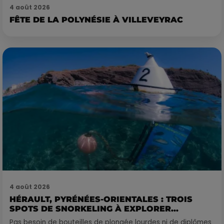
4 août 2026
FÊTE DE LA POLYNÉSIE À VILLEVEYRAC
4 août 2026
HÉRAULT, PYRÉNÉES-ORIENTALES : TROIS
SPOTS DE SNORKELING À EXPLORER...
Pas besoin de bouteilles de plongée lourdes ni de diplômes