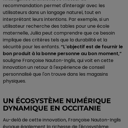
recommandation permet d'interagir avec les
utilisateurs dans un langage naturel, tout en
interprétant leurs intentions. Par exemple, si un
utilisateur recherche des tables pour une école
maternelle, Juliia peut comprendre que ce besoin
implique des critères tels que la durabilité et la
sécurité pour les enfants.
“L'objectif est de fournir le
bon produit à la bonne personne au bon moment,”
souligne Françoise Nauton-Inglis, qui voit en cette
innovation un retour à l'expérience de conseil
personnalisé que l'on trouve dans les magasins
physiques.
UN ÉCOSYSTÈME NUMÉRIQUE
DYNAMIQUE EN OCCITANIE
Au-delà de cette innovation, Françoise Nauton-Inglis
évoque également la richesse de l'écosystème