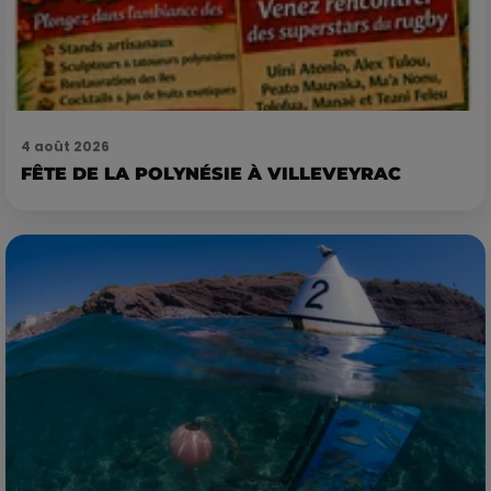
4 août 2026
FÊTE DE LA POLYNÉSIE À VILLEVEYRAC