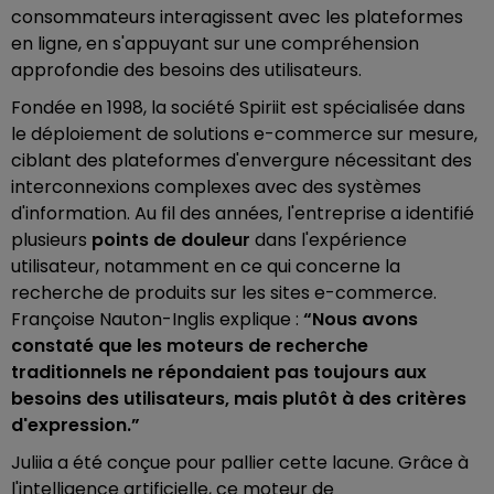
consommateurs interagissent avec les plateformes
en ligne, en s'appuyant sur une compréhension
approfondie des besoins des utilisateurs.
Fondée en 1998, la société Spiriit est spécialisée dans
le déploiement de solutions e-commerce sur mesure,
ciblant des plateformes d'envergure nécessitant des
interconnexions complexes avec des systèmes
d'information. Au fil des années, l'entreprise a identifié
plusieurs
points de douleur
dans l'expérience
utilisateur, notamment en ce qui concerne la
recherche de produits sur les sites e-commerce.
Françoise Nauton-Inglis explique :
“Nous avons
constaté que les moteurs de recherche
traditionnels ne répondaient pas toujours aux
besoins des utilisateurs, mais plutôt à des critères
d'expression.”
Juliia a été conçue pour pallier cette lacune. Grâce à
l'intelligence artificielle, ce moteur de