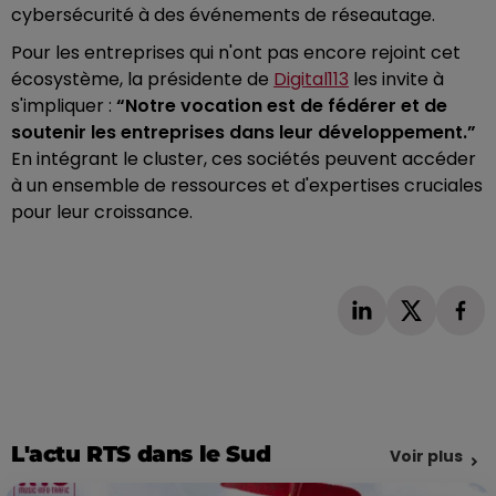
cybersécurité à des événements de réseautage.
Pour les entreprises qui n'ont pas encore rejoint cet
écosystème, la présidente de
Digital113
les invite à
s'impliquer :
“Notre vocation est de fédérer et de
soutenir les entreprises dans leur développement.”
En intégrant le cluster, ces sociétés peuvent accéder
à un ensemble de ressources et d'expertises cruciales
pour leur croissance.
L'actu RTS dans le Sud
Voir plus