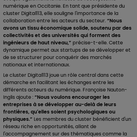
numérique en Occitanie. En tant que présidente du
cluster Digital113, elle souligne l'importance de la
collaboration entre les acteurs du secteur.
“Nous
avons un tissu économique solide, soutenu par des
collectivités et des universités qui forment des
ingénieurs de haut niveau,”
précise-t-elle. Cette
dynamique permet aux startups de se développer et
de se structurer pour conquérir des marchés
nationaux et internationaux.
Le cluster Digital113 joue un rôle central dans cette
démarche en facilitant les échanges entre les
différents acteurs du numérique. Françoise Nauton-
Inglis ajoute :
“Nous voulons encourager les
entreprises à se développer au-delà de leurs
frontières, qu'elles soient psychologiques ou
physiques.”
Les membres du cluster bénéficient d'un
réseau riche en opportunités, allant de
l'accompagnement sur des thématiques comme la