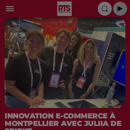
INNOVATION E-COMMERCE À
MONTPELLIER AVEC JULIIA DE