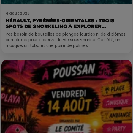
4 août 2026
HÉRAULT, PYRÉNÉES-ORIENTALES : TROIS
SPOTS DE SNORKELING À EXPLORER...
Pas besoin de bouteilles de plongée lourdes ni de diplômes
complexes pour observer la vie sous-marine. Cet été, un
masque, un tuba et une paire de palmes...