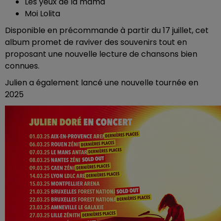
Les yeux de la mama
Moi Lolita
Disponible en précommande à partir du 17 juillet, cet
album promet de raviver des souvenirs tout en
proposant une nouvelle lecture de chansons bien
connues.
Julien a également lancé une nouvelle tournée en
2025