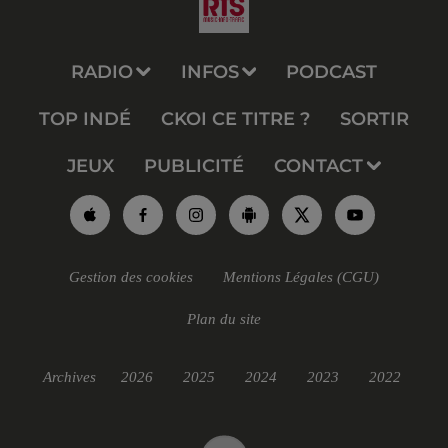
RADIO
INFOS
PODCAST
TOP INDÉ
CKOI CE TITRE ?
SORTIR
JEUX
PUBLICITÉ
CONTACT
Gestion des cookies
Mentions Légales (CGU)
Plan du site
Archives
2026
2025
2024
2023
2022