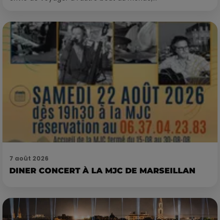
7 août 2026
DINER CONCERT À LA MJC DE MARSEILLAN