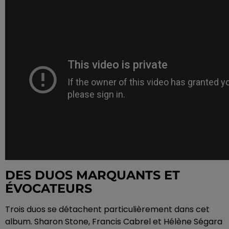
DES DUOS MARQUANTS ET
ÉVOCATEURS
Trois duos se détachent particulièrement dans cet
album. Sharon Stone, Francis Cabrel et Hélène Ségara