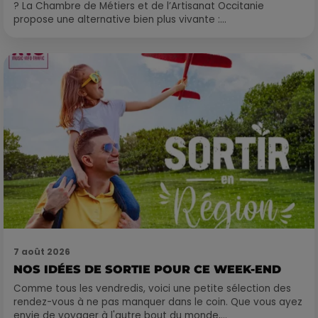
? La Chambre de Métiers et de l’Artisanat Occitanie
propose une alternative bien plus vivante :...
7 août 2026
NOS IDÉES DE SORTIE POUR CE WEEK-END
Comme tous les vendredis, voici une petite sélection des
rendez-vous à ne pas manquer dans le coin. Que vous ayez
envie de voyager à l'autre bout du monde,...