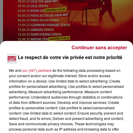
Continuer sans accepter
Le respect de votre vie privée est notre priorité
We and
our (447) partners
do the following data processing based on
your consent and/or our legitimate interest: Store and/or access
information on a device; Use limited data to select advertising; Create
profiles for personalised advertising; Use profiles to select personalised
advertising; Measure advertising performance; Measure content
performance; Understand audiences through statistics or combinations
of data from different sources; Develop and improve services; Create
profiles to personalise content; Use profiles to select personalised
content; Use limited data to select content; Ensure security, prevent and
detect fraud, and fix errors; Deliver and present advertising and content;
Save and communicate privacy choices. These technologies may
process personal data such as IP address and browsing data to offer