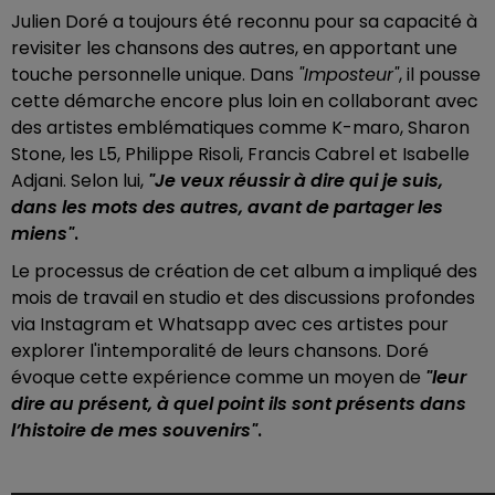
Julien Doré a toujours été reconnu pour sa capacité à
revisiter les chansons des autres, en apportant une
touche personnelle unique. Dans
"Imposteur"
, il pousse
cette démarche encore plus loin en collaborant avec
des artistes emblématiques comme K-maro, Sharon
Stone, les L5, Philippe Risoli, Francis Cabrel et Isabelle
Adjani. Selon lui,
"Je veux réussir à dire qui je suis,
dans les mots des autres, avant de partager les
miens"
.
Le processus de création de cet album a impliqué des
mois de travail en studio et des discussions profondes
via Instagram et Whatsapp avec ces artistes pour
explorer l'intemporalité de leurs chansons. Doré
évoque cette expérience comme un moyen de
"leur
dire au présent, à quel point ils sont présents dans
l’histoire de mes souvenirs"
.