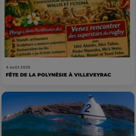
4 août 2026
FÊTE DE LA POLYNÉSIE À VILLEVEYRAC