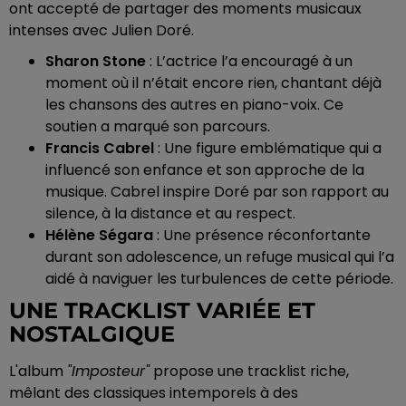
ont accepté de partager des moments musicaux
intenses avec Julien Doré.
Sharon Stone
: L’actrice l’a encouragé à un
moment où il n’était encore rien, chantant déjà
les chansons des autres en piano-voix. Ce
soutien a marqué son parcours.
Francis Cabrel
: Une figure emblématique qui a
influencé son enfance et son approche de la
musique. Cabrel inspire Doré par son rapport au
silence, à la distance et au respect.
Hélène Ségara
: Une présence réconfortante
durant son adolescence, un refuge musical qui l’a
aidé à naviguer les turbulences de cette période.
UNE TRACKLIST VARIÉE ET
NOSTALGIQUE
L'album
"Imposteur"
propose une tracklist riche,
mêlant des classiques intemporels à des