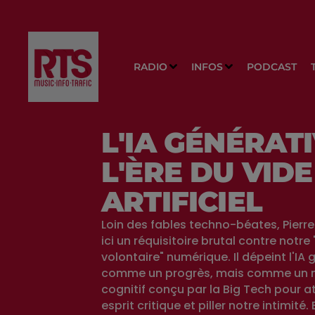
RADIO
INFOS
PODCAST
L'IA GÉNÉRATI
L'ÈRE DU VIDE
ARTIFICIEL
Loin des fables techno-béates, Pierre
ici un réquisitoire brutal contre notre
volontaire" numérique. Il dépeint l'IA
comme un progrès, mais comme un 
cognitif conçu par la Big Tech pour a
esprit critique et piller notre intimité