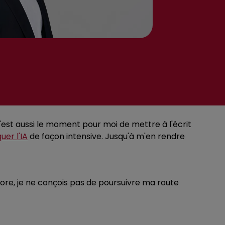
'est aussi le moment pour moi de mettre à l'écrit
uer l'IA
de façon intensive. Jusqu'à m'en rendre
core, je ne conçois pas de poursuivre ma route