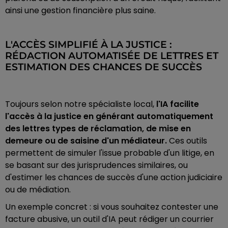
ainsi une gestion financière plus saine.
L'ACCÈS SIMPLIFIÉ À LA JUSTICE :
RÉDACTION AUTOMATISÉE DE LETTRES ET
ESTIMATION DES CHANCES DE SUCCÈS
Toujours selon notre spécialiste local,
l'IA facilite
l'accès à la justice en générant automatiquement
des lettres types de réclamation, de mise en
demeure ou de saisine d'un médiateur.
Ces outils
permettent de simuler l'issue probable d'un litige, en
se basant sur des jurisprudences similaires, ou
d'estimer les chances de succès d'une action judiciaire
ou de médiation.
Un exemple concret : si vous souhaitez contester une
facture abusive, un outil d'IA peut rédiger un courrier