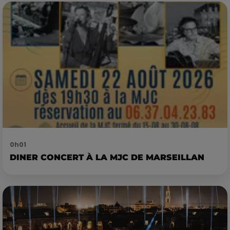
0h01
DINER CONCERT À LA MJC DE MARSEILLAN