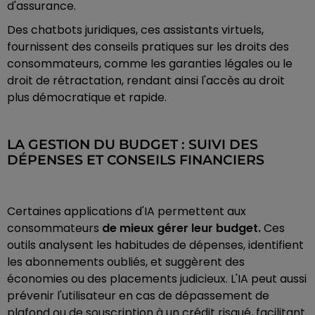
d'assurance.
Des chatbots juridiques, ces assistants virtuels,
fournissent des conseils pratiques sur les droits des
consommateurs, comme les garanties légales ou le
droit de rétractation, rendant ainsi l'accès au droit
plus démocratique et rapide.
LA GESTION DU BUDGET : SUIVI DES
DÉPENSES ET CONSEILS FINANCIERS
Certaines applications d'IA permettent aux
consommateurs
de mieux gérer leur budget.
Ces
outils analysent les habitudes de dépenses, identifient
les abonnements oubliés, et suggèrent des
économies ou des placements judicieux. L'IA peut aussi
prévenir l'utilisateur en cas de dépassement de
plafond ou de souscription à un crédit risqué, facilitant