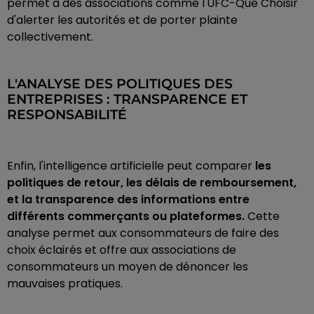
permet à des associations comme l'UFC-Que Choisir
d'alerter les autorités et de porter plainte
collectivement.
L'ANALYSE DES POLITIQUES DES
ENTREPRISES : TRANSPARENCE ET
RESPONSABILITÉ
Enfin, l'intelligence artificielle peut comparer
les
politiques de retour, les délais de remboursement,
et la transparence des informations entre
différents commerçants ou plateformes.
Cette
analyse permet aux consommateurs de faire des
choix éclairés et offre aux associations de
consommateurs un moyen de dénoncer les
mauvaises pratiques.