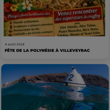
4 août 2026
FÊTE DE LA POLYNÉSIE À VILLEVEYRAC