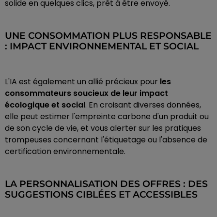
solide en quelques clics, prêt à être envoyé.
UNE CONSOMMATION PLUS RESPONSABLE
: IMPACT ENVIRONNEMENTAL ET SOCIAL
L'IA est également un allié précieux pour
les
consommateurs soucieux de leur impact
écologique et socia
l. En croisant diverses données,
elle peut estimer l'empreinte carbone d'un produit ou
de son cycle de vie, et vous alerter sur les pratiques
trompeuses concernant l'étiquetage ou l'absence de
certification environnementale.
LA PERSONNALISATION DES OFFRES : DES
SUGGESTIONS CIBLÉES ET ACCESSIBLES