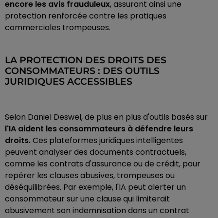
encore les avis frauduleux
, assurant ainsi une
protection renforcée contre les pratiques
commerciales trompeuses.
LA PROTECTION DES DROITS DES
CONSOMMATEURS : DES OUTILS
JURIDIQUES ACCESSIBLES
Selon Daniel Deswel, de plus en plus d'outils basés sur
l'IA aident les consommateurs à défendre leurs
droits.
Ces plateformes juridiques intelligentes
peuvent analyser des documents contractuels,
comme les contrats d'assurance ou de crédit, pour
repérer les clauses abusives, trompeuses ou
déséquilibrées. Par exemple, l'IA peut alerter un
consommateur sur une clause qui limiterait
abusivement son indemnisation dans un contrat