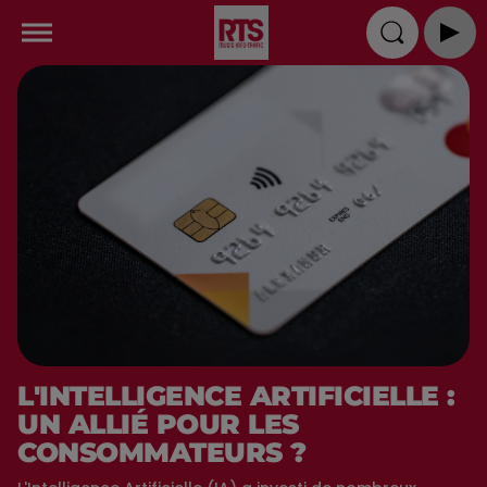
L'INTELLIGENCE ARTIFICIELLE :
UN ALLIÉ POUR LES
CONSOMMATEURS ?