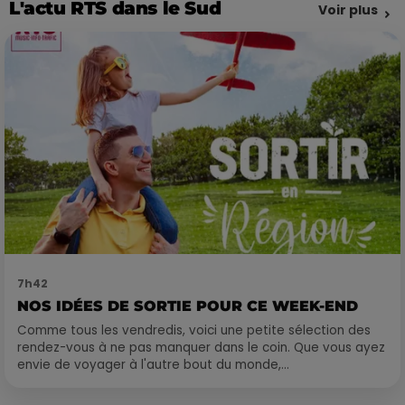
L'actu RTS dans le Sud
Voir plus
7h42
NOS IDÉES DE SORTIE POUR CE WEEK-END
Comme tous les vendredis, voici une petite sélection des
rendez-vous à ne pas manquer dans le coin. Que vous ayez
envie de voyager à l'autre bout du monde,...