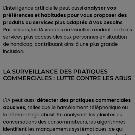
L'intelligence artificielle peut aussi
analyser vos
préférences et habitudes pour vous proposer des
produits ou services plus adaptés à vos besoins
.
Par ailleurs, les IA vocales ou visuelles rendent certains
services plus accessibles aux personnes en situation
de handicap, contribuant ainsi à une plus grande
inclusion.
LA SURVEILLANCE DES PRATIQUES
COMMERCIALES : LUTTE CONTRE LES ABUS
L'IA peut aussi
détecter des pratiques commerciales
abusives
, telles que le harcèlement téléphonique ou
le démarchage abusif. En analysant les plaintes ou
conversations des consommateurs, les algorithmes
identifient les manquements systématiques, ce qui