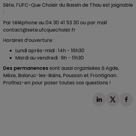
Sète, l’UFC-Que Choisir du Bassin de Thau est joignable
:
Par téléphone au 04 30 41 53 30 ou par mail
contact@sete.ufcquechoisir.fr
Horaires d’ouverture :
Lundi après-midi : 14h - 16h30
Mardi au vendredi : 9h - 11h30
Des permanences
sont aussi organisées à Agde,
Mèze, Balaruc-les-Bains, Poussan et Frontignan.
Profitez-en pour poser toutes vos questions !