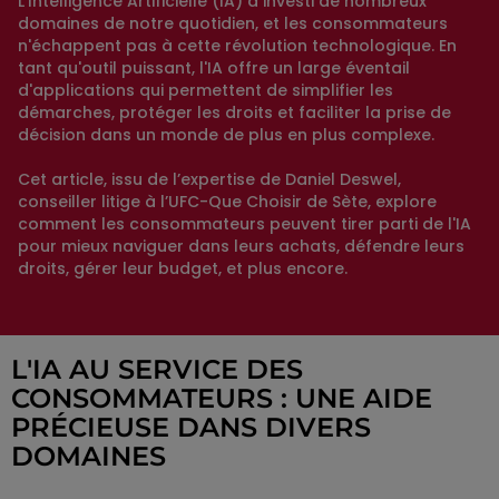
L'Intelligence Artificielle (IA) a investi de nombreux
domaines de notre quotidien, et les consommateurs
n'échappent pas à cette révolution technologique. En
tant qu'outil puissant, l'IA offre un large éventail
d'applications qui permettent de simplifier les
démarches, protéger les droits et faciliter la prise de
décision dans un monde de plus en plus complexe.
Cet article, issu de l’expertise de Daniel Deswel,
conseiller litige à l’UFC-Que Choisir de Sète, explore
comment les consommateurs peuvent tirer parti de l'IA
pour mieux naviguer dans leurs achats, défendre leurs
droits, gérer leur budget, et plus encore.
L'IA AU SERVICE DES
CONSOMMATEURS : UNE AIDE
PRÉCIEUSE DANS DIVERS
DOMAINES