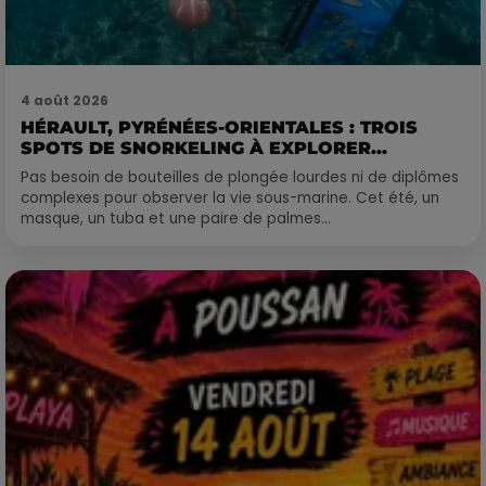
4 août 2026
HÉRAULT, PYRÉNÉES-ORIENTALES : TROIS
SPOTS DE SNORKELING À EXPLORER...
Pas besoin de bouteilles de plongée lourdes ni de diplômes
complexes pour observer la vie sous-marine. Cet été, un
masque, un tuba et une paire de palmes...