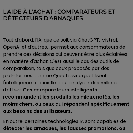
L'AIDE À L'ACHAT : COMPARATEURS ET
DÉTECTEURS D'ARNAQUES
Tout d'abord, l'IA, que ce soit via ChatGPT, Mistral,
OpenAI et d'autres... permet aux consommateurs de
prendre des décisions qui peuvent être plus éclairées
en matière d'achat. C'est aussi le cas des outils de
comparaison, tels que ceux proposés par des
plateformes comme Quechoisir.org, utilisent
l'intelligence artificielle pour analyser des milliers
d'offres.
Ces comparateurs intelligents
recommandent les produits les mieux notés, les
moins chers, ou ceux qui répondent spécifiquement
aux besoins des utilisateurs.
En outre, certaines technologies IA sont capables de
détecter les arnaques, les fausses promotions, ou