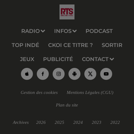
RADIO
INFOS
PODCAST
TOP INDÉ
CKOI CE TITRE ?
SORTIR
JEUX
PUBLICITÉ
CONTACT
Gestion des cookies
Mentions Légales (CGU)
Plan du site
Archives
2026
2025
2024
2023
2022