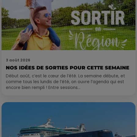
3 août 2026
NOS IDÉES DE SORTIES POUR CETTE SEMAINE
Début août, c’est le cœur de l’été. La semaine débute, et
comme tous les lundis de l’été, on ouvre l’agenda qui est
encore bien rempli ! Entre sessions...