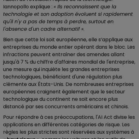
Iannopollo explique :
« Ils reconnaissent que la
technologie et son adoption évoluent si rapidement
qu'il n'y a pas de temps à perdre, surtout en
l'absence d'un cadre alternatif »
.
Bien que cette loi soit européenne, elle s’applique aux
entreprises du monde entier opérant dans le bloc. Les
infractions peuvent entraîner des amendes allant
jusqu'à 7 % du chiffre d'affaires mondial de l'entreprise,
une mesure qui inquiète les grandes entreprises
technologiques, bénéficiant d'une régulation plus
clémente aux États-Unis. De nombreuses entreprises
européennes craignent également que le secteur
technologique du continent ne soit encore plus
distancé par ses concurrents américains et chinois.
Pour répondre à ces préoccupations, l'AI Act divise les
applications en différentes catégories de risque. Les
règles les plus strictes sont réservées aux systèmes à