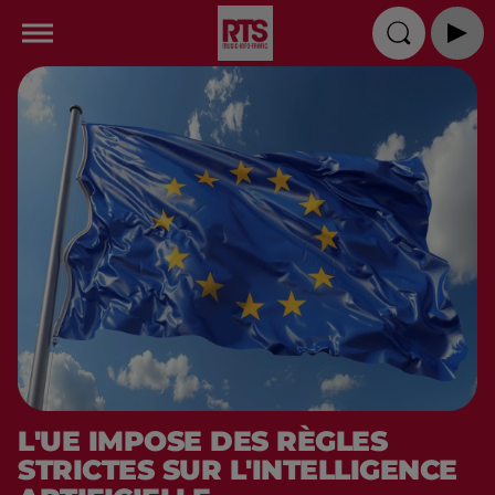
L'UE IMPOSE DES RÈGLES
STRICTES SUR L'INTELLIGENCE