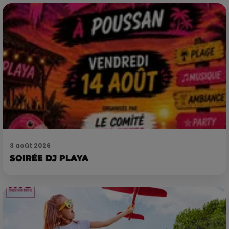
3 août 2026
SOIRÉE DJ PLAYA