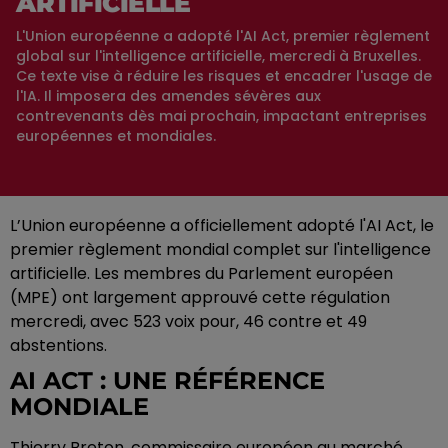
ARTIFICIELLE
L'Union européenne a adopté l'AI Act, premier règlement
global sur l'intelligence artificielle, mercredi à Bruxelles.
Ce texte vise à réduire les risques et encadrer l'usage de
l'IA. Il imposera des amendes sévères aux
contrevenants dès mai prochain, impactant entreprises
européennes et mondiales.
L’Union européenne a officiellement adopté l'AI Act, le
premier règlement mondial complet sur l'intelligence
artificielle. Les membres du Parlement européen
(MPE) ont largement approuvé cette régulation
mercredi, avec 523 voix pour, 46 contre et 49
abstentions.
AI ACT : UNE RÉFÉRENCE
MONDIALE
Thierry Breton, commissaire européen au marché