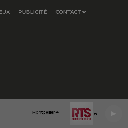
EUX
PUBLICITÉ
CONTACT
Montpellier