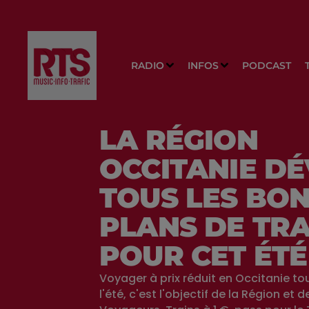
RADIO
INFOS
PODCAST
LA RÉGION
OCCITANIE DÉ
TOUS LES BO
PLANS DE TRA
POUR CET ÉTÉ
Voyager à prix réduit en Occitanie to
l'été, c'est l'objectif de la Région et 