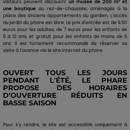
visiteurs peuvent découvrir
un musée de 200 m² et
une boutique
au rez-de-chaussée, aménagés à la
place des anciens appartements du gardien. L'accès
au jardin du phare est libre. Le prix d'entrée est de 9,50
euros pour les adultes, de 7 euros pour les enfants de
5 à 12 ans, et gratuit pour les enfants de moins de 5
ans. Il est fortement recommandé de réserver sa
visite à l'avance via le site internet du phare.
OUVERT TOUS LES JOURS
PENDANT L'ÉTÉ, LE PHARE
PROPOSE DES HORAIRES
D'OUVERTURE RÉDUITS EN
BASSE SAISON
Pour s'y rendre, le site est accessible uniquement à