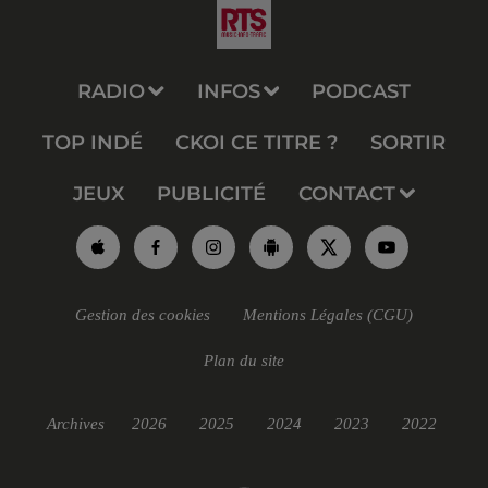
RADIO
INFOS
PODCAST
TOP INDÉ
CKOI CE TITRE ?
SORTIR
JEUX
PUBLICITÉ
CONTACT
Gestion des cookies
Mentions Légales (CGU)
Plan du site
Archives
2026
2025
2024
2023
2022