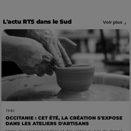
L'actu RTS dans le Sud
Voir plus
7h51
OCCITANIE : CET ÉTÉ, LA CRÉATION S'EXPOSE
DANS LES ATELIERS D'ARTISANS