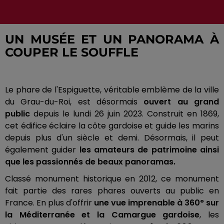
UN MUSÉE ET UN PANORAMA À
COUPER LE SOUFFLE
Le phare de l'Espiguette, véritable emblème de la ville
du Grau-du-Roi, est désormais
ouvert au grand
public
depuis le lundi 26 juin 2023. Construit en 1869,
cet édifice éclaire la côte gardoise et guide les marins
depuis plus d'un siècle et demi. Désormais, il peut
également guider
les amateurs de patrimoine ainsi
que les passionnés de beaux panoramas.
Classé monument historique en 2012, ce monument
fait partie des rares phares ouverts au public en
France. En plus d'offrir
une vue imprenable à 360° sur
la Méditerranée et la Camargue gardoise
, les