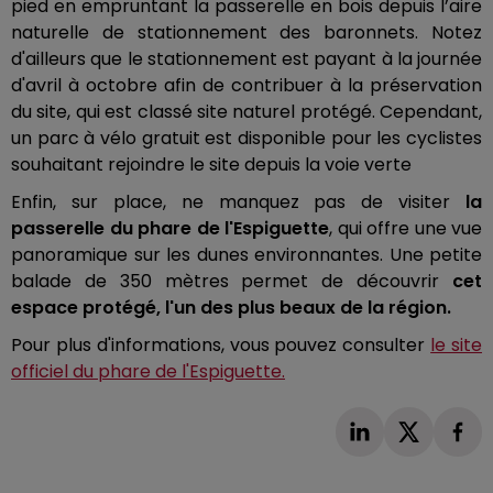
pied en empruntant la passerelle en bois depuis l’aire
naturelle de stationnement des baronnets.
Notez
d'ailleurs que le stationnement est payant à la journée
d'avril à octobre afin de contribuer à la préservation
du site, qui est classé site naturel protégé. Cependant,
un parc à vélo gratuit est disponible pour les cyclistes
souhaitant rejoindre le site depuis la voie verte
Enfin, sur place, ne manquez pas de visiter
la
passerelle du phare de l'Espiguette
, qui offre une vue
panoramique sur les dunes environnantes. Une petite
balade de 350 mètres permet de découvrir
cet
espace protégé, l'un des plus beaux de la région.
Pour plus d'informations, vous pouvez consulter
le site
officiel du phare de l'Espiguette.