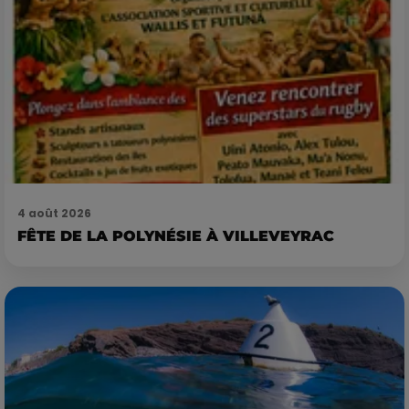
4 août 2026
FÊTE DE LA POLYNÉSIE À VILLEVEYRAC