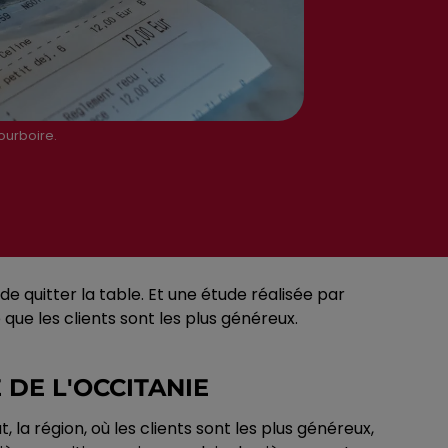
pourboire.
 quitter la table. Et une étude réalisée par
que les clients sont les plus généreux.
 DE L'OCCITANIE
la région, où les clients sont les plus généreux,