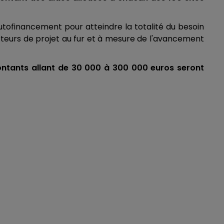
utofinancement pour atteindre la totalité du besoin
rteurs de projet au fur et à mesure de l'avancement
ntants allant de 30 000 à 300 000 euros seront