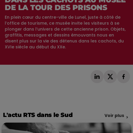
DE LA TOUR DES PRISONS
En plein cœur du centre-ville de Lunel, juste à côté de
l’office de tourisme, ce musée invite les visiteurs à se
plonger dans l’univers de cette ancienne prison. Objets,
graffitis, messages et dessins émouvants nous en
disent plus sur la vie des détenus dans les cachots, du
XVIe siècle au début du XXe.
L'actu RTS dans le Sud
Voir plus