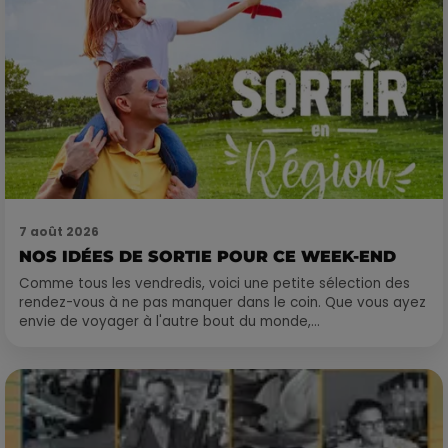
7 août 2026
NOS IDÉES DE SORTIE POUR CE WEEK-END
Comme tous les vendredis, voici une petite sélection des
rendez-vous à ne pas manquer dans le coin. Que vous ayez
envie de voyager à l'autre bout du monde,...