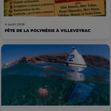
4 août 2026
FÊTE DE LA POLYNÉSIE À VILLEVEYRAC