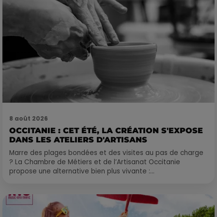
8 août 2026
OCCITANIE : CET ÉTÉ, LA CRÉATION S'EXPOSE
DANS LES ATELIERS D'ARTISANS
Marre des plages bondées et des visites au pas de charge
? La Chambre de Métiers et de l’Artisanat Occitanie
propose une alternative bien plus vivante :...