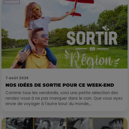
7 août 2026
NOS IDÉES DE SORTIE POUR CE WEEK-END
Comme tous les vendredis, voici une petite sélection des
rendez-vous à ne pas manquer dans le coin. Que vous ayez
envie de voyager à l'autre bout du monde,...