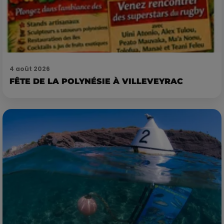
4 août 2026
FÊTE DE LA POLYNÉSIE À VILLEVEYRAC