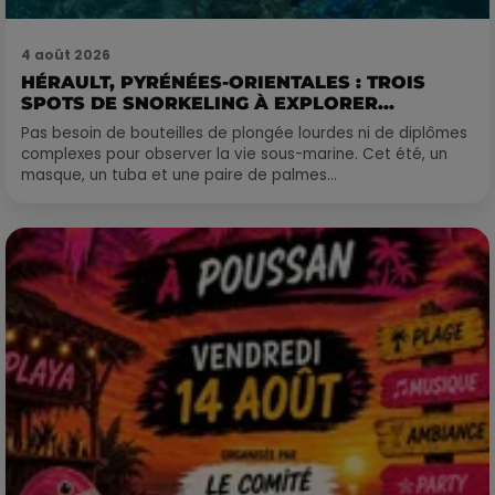
4 août 2026
HÉRAULT, PYRÉNÉES-ORIENTALES : TROIS
SPOTS DE SNORKELING À EXPLORER...
Pas besoin de bouteilles de plongée lourdes ni de diplômes
complexes pour observer la vie sous-marine. Cet été, un
masque, un tuba et une paire de palmes...