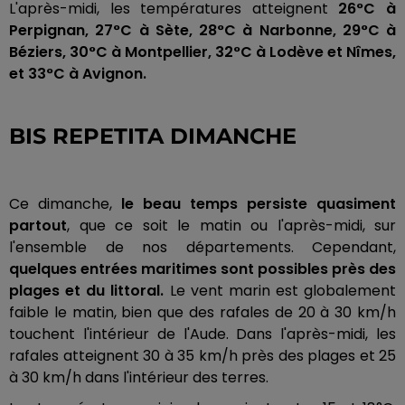
L'après-midi, les températures atteignent
26°C à
Perpignan, 27°C à Sète, 28°C à Narbonne, 29°C à
Béziers, 30°C à Montpellier, 32°C à Lodève et Nîmes,
et 33°C à Avignon.
BIS REPETITA DIMANCHE
Ce dimanche,
le beau temps persiste quasiment
partout
, que ce soit le matin ou l'après-midi, sur
l'ensemble de nos départements. Cependant,
quelques entrées maritimes sont possibles près des
plages et du littoral.
Le vent marin est globalement
faible le matin, bien que des rafales de 20 à 30 km/h
touchent l'intérieur de l'Aude. Dans l'après-midi, les
rafales atteignent 30 à 35 km/h près des plages et 25
à 30 km/h dans l'intérieur des terres.