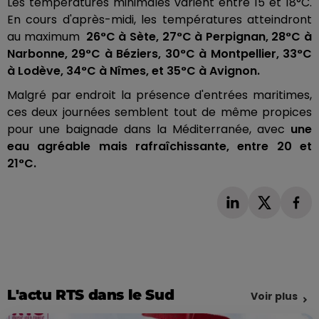
Les températures minimales varient entre 15 et 18°C.
En cours d'après-midi, les températures atteindront
au maximum
26°C à Sète, 27°C à Perpignan, 28°C à
Narbonne, 29°C à Béziers, 30°C à Montpellier, 33°C
à Lodève, 34°C à Nîmes, et 35°C à Avignon.
Malgré par endroit la présence d'entrées maritimes,
ces deux journées semblent tout de même propices
pour une baignade dans la Méditerranée, avec
une
eau agréable mais rafraîchissante, entre 20 et
21°C.
L'actu RTS dans le Sud
Voir plus