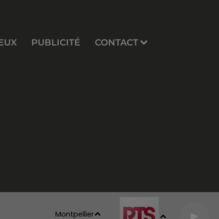
EUX
PUBLICITÉ
CONTACT
Montpellier