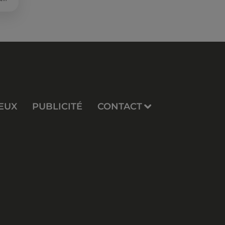
EUX
PUBLICITÉ
CONTACT