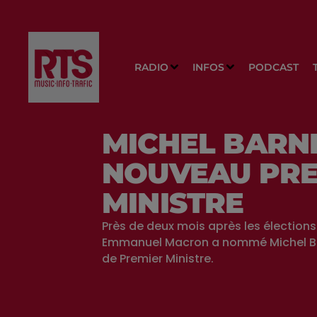
RADIO
INFOS
PODCAST
MICHEL BARNI
NOUVEAU PRE
MINISTRE
Près de deux mois après les élections 
Emmanuel Macron a nommé Michel Ba
de Premier Ministre.