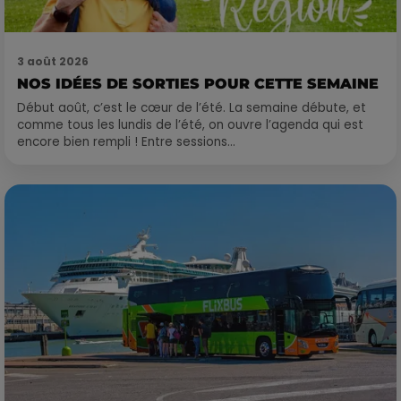
3 août 2026
NOS IDÉES DE SORTIES POUR CETTE SEMAINE
Début août, c’est le cœur de l’été. La semaine débute, et
comme tous les lundis de l’été, on ouvre l’agenda qui est
encore bien rempli ! Entre sessions...