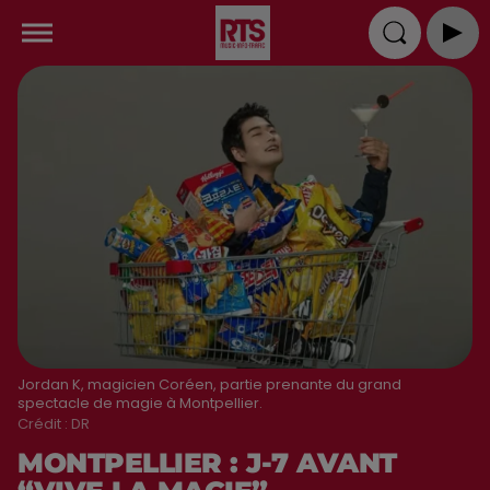
Jordan K, magicien Coréen, partie prenante du grand
spectacle de magie à Montpellier.
Crédit :
DR
MONTPELLIER : J-7 AVANT