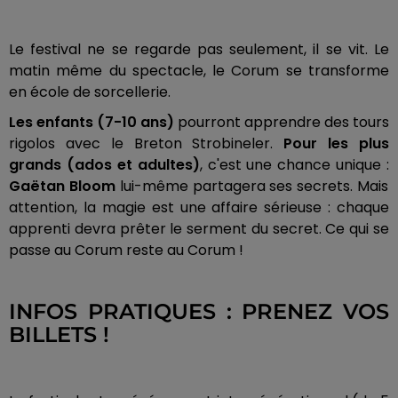
Le festival ne se regarde pas seulement, il se vit. Le
matin même du spectacle, le Corum se transforme
en école de sorcellerie.
Les enfants (7-10 ans)
pourront apprendre des tours
rigolos avec le Breton Strobineler.
Pour les plus
grands (ados et adultes)
, c'est une chance unique :
Gaëtan Bloom
lui-même partagera ses secrets. Mais
attention, la magie est une affaire sérieuse : chaque
apprenti devra prêter le serment du secret. Ce qui se
passe au Corum reste au Corum !
INFOS PRATIQUES : PRENEZ VOS
BILLETS !