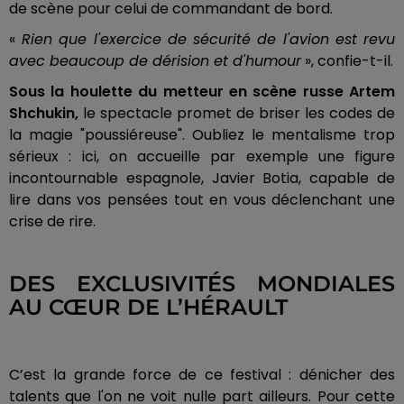
de scène pour celui de commandant de bord.
«
Rien que l'exercice de sécurité de l'avion est revu
avec beaucoup de dérision et d'humour
», confie-t-il.
Sous la houlette du metteur en scène russe Artem
Shchukin,
le spectacle promet de briser les codes de
la magie "poussiéreuse". Oubliez le mentalisme trop
sérieux : ici, on accueille par exemple une figure
incontournable espagnole, Javier Botia, capable de
lire dans vos pensées tout en vous déclenchant une
crise de rire.
DES EXCLUSIVITÉS MONDIALES
AU CŒUR DE L’HÉRAULT
C’est la grande force de ce festival : dénicher des
talents que l'on ne voit nulle part ailleurs. Pour cette