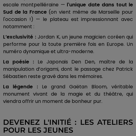
escale montpelliéraine —
l'unique date dans tout le
Sud de la France
(on vient même de Marseille pour
l'occasion !) — le plateau est impressionnant avec
notamment :
L’exclusivité :
Jordan K, un jeune magicien coréen qui
performe pour la toute première fois en Europe. Un
numéro dynamique et ultra-moderne.
La poésie :
Le Japonais Den Den, maître de la
manipulation d’origami, dont le passage chez Patrick
Sébastien reste gravé dans les mémoires.
La légende :
Le grand Gaëtan Bloom, véritable
monument vivant de la magie et du théâtre, qui
viendra offrir un moment de bonheur pur.
DEVENEZ L'INITIÉ : LES ATELIERS
POUR LES JEUNES