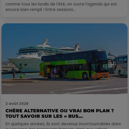
comme tous les lundis de l’été, on ouvre l’agenda qui est
encore bien rempli ! Entre sessions...
2 août 2026
CHÈRE ALTERNATIVE OU VRAI BON PLAN ?
TOUT SAVOIR SUR LES « BUS...
En quelques années, ils sont devenus incontournables dans