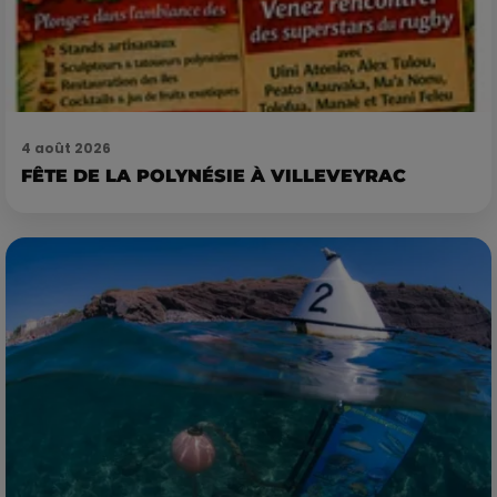
4 août 2026
FÊTE DE LA POLYNÉSIE À VILLEVEYRAC