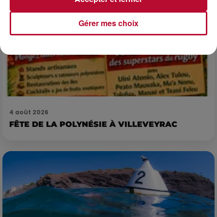
Gérer mes choix
4 août 2026
FÊTE DE LA POLYNÉSIE À VILLEVEYRAC