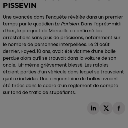
PISSEVIN
Une avancée dans l’enquête révélée dans un premier
temps par le quotidien
Le Parisien
. Dans l’après-midi
d'hier, le parquet de Marseille a confirmé les
arrestations sans plus de précisions, notamment sur
le nombre de personnes interpellées. Le 21 août
dernier, Fayed, 10 ans, avait été victime d’une balle
perdue alors qu’il se trouvait dans la voiture de son
oncle, lui-même grièvement blessé. Les rafales
étaient parties d’un véhicule dans lequel se trouvaient
quatre individus. Une cinquantaine de balles avaient
été tirées dans le cadre d’un règlement de compte
sur fond de trafic de stupéfiants.