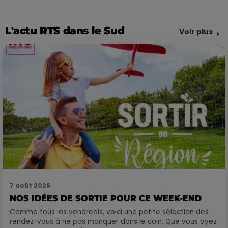
L'actu RTS dans le Sud
Voir plus
7 août 2026
NOS IDÉES DE SORTIE POUR CE WEEK-END
Comme tous les vendredis, voici une petite sélection des
rendez-vous à ne pas manquer dans le coin. Que vous ayez