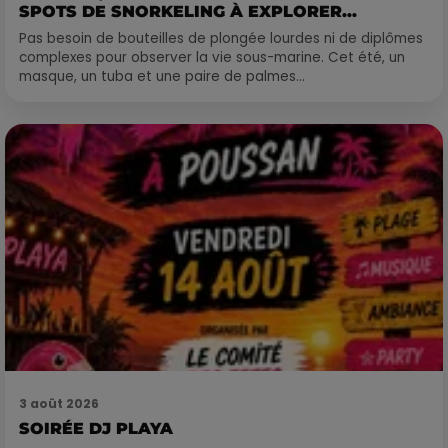
SPOTS DE SNORKELING À EXPLORER...
Pas besoin de bouteilles de plongée lourdes ni de diplômes
complexes pour observer la vie sous-marine. Cet été, un
masque, un tuba et une paire de palmes...
3 août 2026
SOIRÉE DJ PLAYA