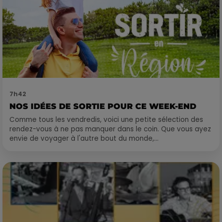
7h42
NOS IDÉES DE SORTIE POUR CE WEEK-END
Comme tous les vendredis, voici une petite sélection des
rendez-vous à ne pas manquer dans le coin. Que vous ayez
envie de voyager à l'autre bout du monde,...