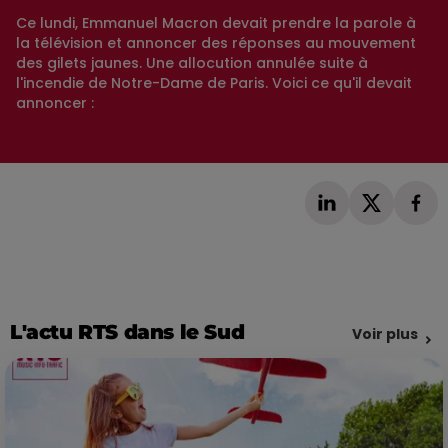
Ce lundi, Emmanuel Macron devait prendre la parole à
la télévision et annoncer des réponses au mouvement
des gilets jaunes. Une allocution annulée suite à
l'incendie de Notre-Dame de Paris. Voici ce qu'il devait
annoncer :
L'actu RTS dans le Sud
Voir plus