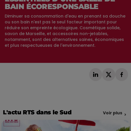
BAIN ÉCORESPONSABLE
Diminuer sa consommation d'eau en prenant sa douche
ou son bain n'est pas le seul facteur important pour
réduire son empreinte écologique. Cosmétique solide,
savon de Marseille, et accessoires non-jetables,
notamment, sont des alternatives saines, économiques
et plus respectueuses de l'environnement.
L'actu RTS dans le Sud
Voir plus