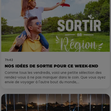
7h42
NOS IDÉES DE SORTIE POUR CE WEEK-END
Comme tous les vendredis, voici une petite sélection des
rendez-vous à ne pas manquer dans le coin. Que vous ayez
envie de voyager à l'autre bout du monde,...