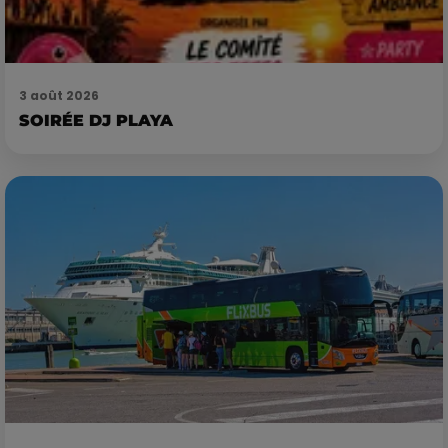
3 août 2026
SOIRÉE DJ PLAYA