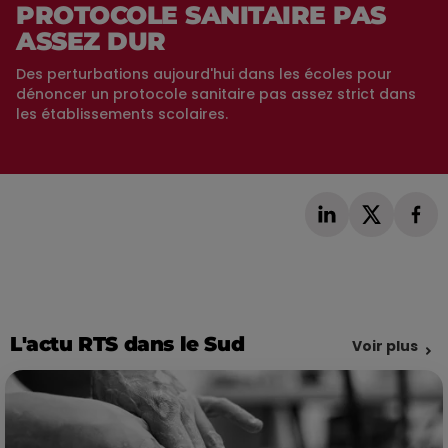
PROTOCOLE SANITAIRE PAS
ASSEZ DUR
Des perturbations aujourd'hui dans les écoles pour
dénoncer un protocole sanitaire pas assez strict dans
les établissements scolaires.
L'actu RTS dans le Sud
Voir plus