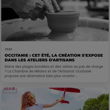
7h51
OCCITANIE : CET ÉTÉ, LA CRÉATION S'EXPOSE
DANS LES ATELIERS D'ARTISANS
Marre des plages bondées et des visites au pas de charge
? La Chambre de Métiers et de l’Artisanat Occitanie
propose une alternative bien plus vivante :...