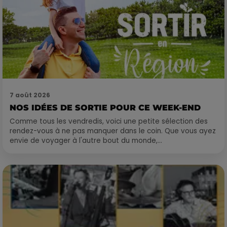
7 août 2026
NOS IDÉES DE SORTIE POUR CE WEEK-END
Comme tous les vendredis, voici une petite sélection des
rendez-vous à ne pas manquer dans le coin. Que vous ayez
envie de voyager à l'autre bout du monde,...