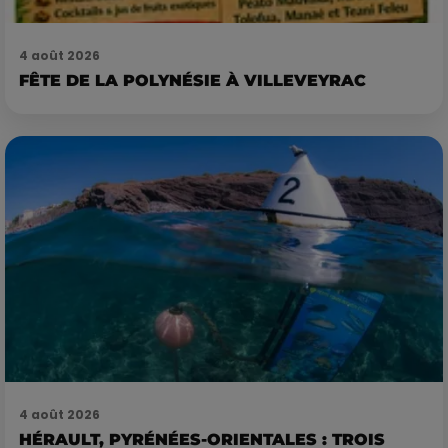
4 août 2026
FÊTE DE LA POLYNÉSIE À VILLEVEYRAC
4 août 2026
HÉRAULT, PYRÉNÉES-ORIENTALES : TROIS