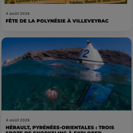
4 août 2026
FÊTE DE LA POLYNÉSIE À VILLEVEYRAC
4 août 2026
HÉRAULT, PYRÉNÉES-ORIENTALES : TROIS