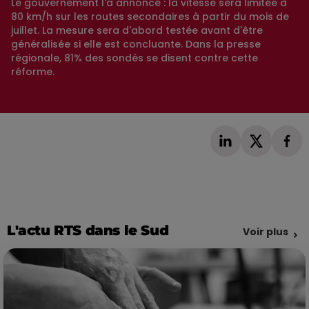
Le gouvernement l'a annoncé : la vitesse sera limitée à
80 km/h sur les routes secondaires à partir du mois de
juillet. La mesure sera d'abord testée avant d'être
généralisée si elle est concluante. Dans la presse
régionale, 81% des sondés se disent contre cette
réforme.
L'actu RTS dans le Sud
Voir plus