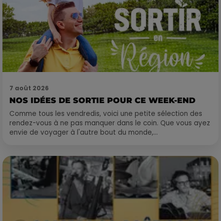
7 août 2026
NOS IDÉES DE SORTIE POUR CE WEEK-END
Comme tous les vendredis, voici une petite sélection des
rendez-vous à ne pas manquer dans le coin. Que vous ayez
envie de voyager à l'autre bout du monde,...