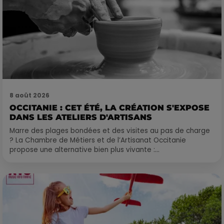
8 août 2026
OCCITANIE : CET ÉTÉ, LA CRÉATION S'EXPOSE
DANS LES ATELIERS D'ARTISANS
Marre des plages bondées et des visites au pas de charge
? La Chambre de Métiers et de l’Artisanat Occitanie
propose une alternative bien plus vivante :...