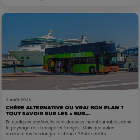
2 août 2026
CHÈRE ALTERNATIVE OU VRAI BON PLAN ?
TOUT SAVOIR SUR LES « BUS...
En quelques années, ils sont devenus incontournables dans
le paysage des transports français. Mais que valent
vraiment les bus longue distance ? Entre petits...