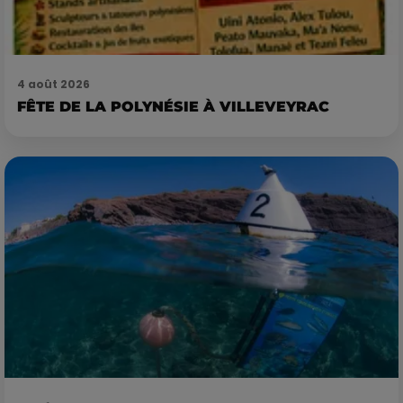
4 août 2026
FÊTE DE LA POLYNÉSIE À VILLEVEYRAC