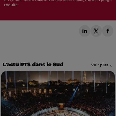
réduite.
L'actu RTS dans le Sud
Voir plus