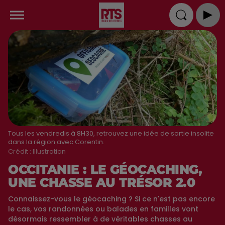
Tous les vendredis à 8H30, retrouvez une idée de sortie insolite
dans la région avec Corentin.
Crédit :
Illustration
OCCITANIE : LE GÉOCACHING,
UNE CHASSE AU TRÉSOR 2.0
Connaissez-vous le géocaching ? Si ce n'est pas encore
le cas, vos randonnées ou balades en familles vont
désormais ressembler à de véritables chasses au