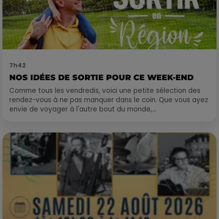
7h42
NOS IDÉES DE SORTIE POUR CE WEEK-END
Comme tous les vendredis, voici une petite sélection des
rendez-vous à ne pas manquer dans le coin. Que vous ayez
envie de voyager à l'autre bout du monde,...