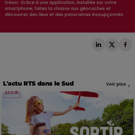
trésor. Grâce à une application, installée sur votre
smartphone, faites la chasse aux géocaches et
découvrez des lieux et des panoramas insoupçonnés.
L'actu RTS dans le Sud
Voir plus