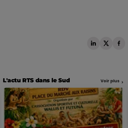
L'actu RTS dans le Sud
Voir plus