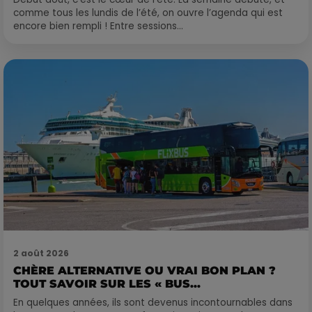
comme tous les lundis de l’été, on ouvre l’agenda qui est
encore bien rempli ! Entre sessions...
2 août 2026
CHÈRE ALTERNATIVE OU VRAI BON PLAN ?
TOUT SAVOIR SUR LES « BUS...
En quelques années, ils sont devenus incontournables dans