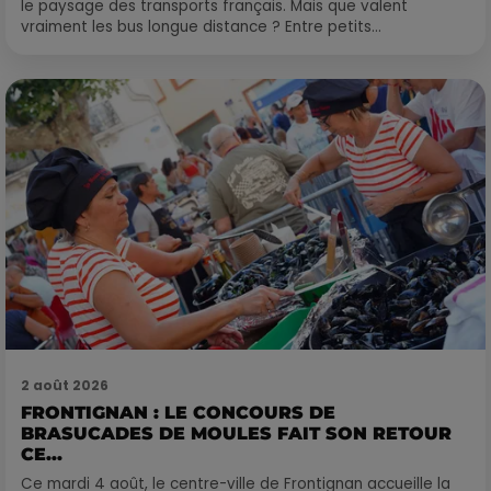
le paysage des transports français. Mais que valent
vraiment les bus longue distance ? Entre petits...
2 août 2026
FRONTIGNAN : LE CONCOURS DE
BRASUCADES DE MOULES FAIT SON RETOUR
CE...
Ce mardi 4 août, le centre-ville de Frontignan accueille la