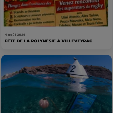
4 août 2026
FÊTE DE LA POLYNÉSIE À VILLEVEYRAC