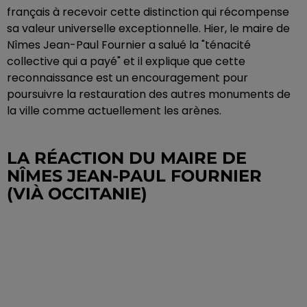
français à recevoir cette distinction qui récompense
sa valeur universelle exceptionnelle. Hier, le maire de
Nîmes Jean-Paul Fournier a salué la "ténacité
collective qui a payé" et il explique que cette
reconnaissance est un encouragement pour
poursuivre la restauration des autres monuments de
la ville comme actuellement les arènes.
LA RÉACTION DU MAIRE DE
NÎMES JEAN-PAUL FOURNIER
(VIÀ OCCITANIE)