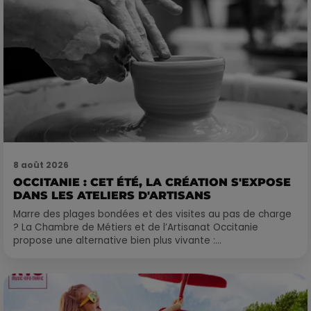
8 août 2026
OCCITANIE : CET ÉTÉ, LA CRÉATION S'EXPOSE
DANS LES ATELIERS D'ARTISANS
Marre des plages bondées et des visites au pas de charge
? La Chambre de Métiers et de l’Artisanat Occitanie
propose une alternative bien plus vivante :...