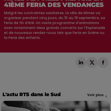
41ÈME FERIA DES VENDANGES
Malgré les contraintes sanitaires, la ville de Nîmes va
organiser pendant cinq jours, du 15 au 19 septembre, sa
Feria de fin d’été. Un vaste programme d’animations
avec notamment deux grands concerts sur l’Esplanade
et de nouveaux rendez-vous tels que Feria en Scène ou
la Feria des enfants.
L'actu RTS dans le Sud
Voir plus