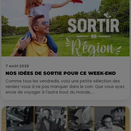
7 août 2026
NOS IDÉES DE SORTIE POUR CE WEEK-END
Comme tous les vendredis, voici une petite sélection des
rendez-vous à ne pas manquer dans le coin. Que vous ayez
envie de voyager à l'autre bout du monde,...