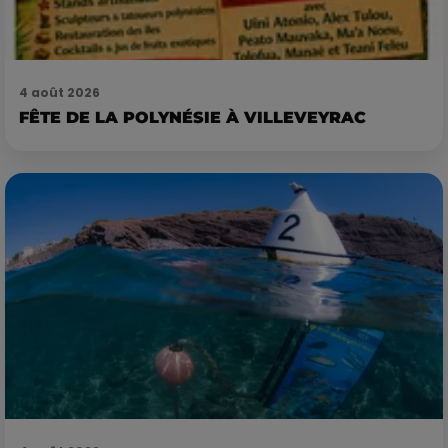
4 août 2026
FÊTE DE LA POLYNÉSIE À VILLEVEYRAC