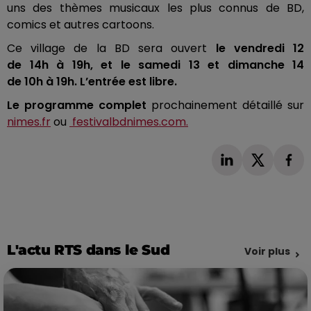
uns des thèmes musicaux les plus connus de BD,
comics et autres cartoons.
Ce village de la BD sera ouvert
le vendredi 12
de
14h
à
19h
, et le samedi 13 et dimanche 14
de
10h
à
19h
.
L’entrée est libre.
Le programme complet
prochainement détaillé sur
nimes.fr
ou
festivalbdnimes.com.
L'actu RTS dans le Sud
Voir plus