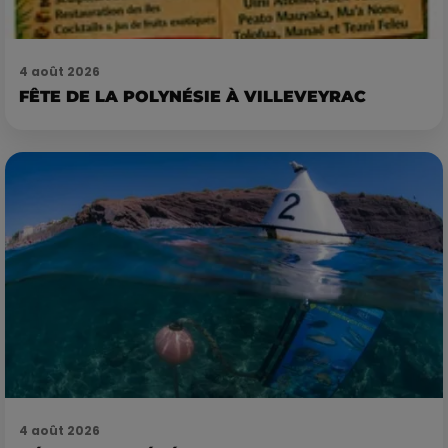
4 août 2026
FÊTE DE LA POLYNÉSIE À VILLEVEYRAC
4 août 2026