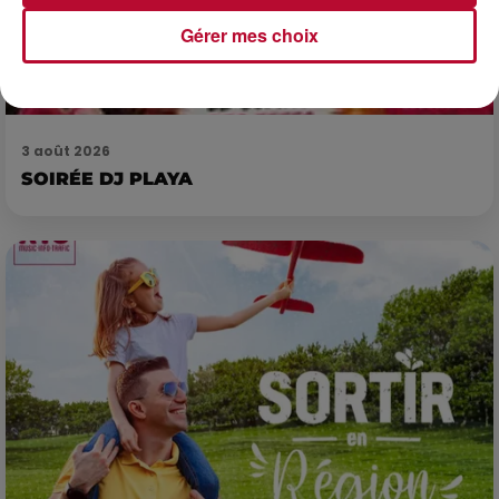
Gérer mes choix
3 août 2026
SOIRÉE DJ PLAYA