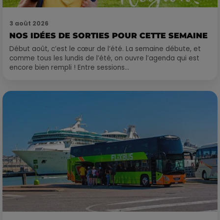
3 août 2026
NOS IDÉES DE SORTIES POUR CETTE SEMAINE
Début août, c’est le cœur de l’été. La semaine débute, et
comme tous les lundis de l’été, on ouvre l’agenda qui est
encore bien rempli ! Entre sessions...