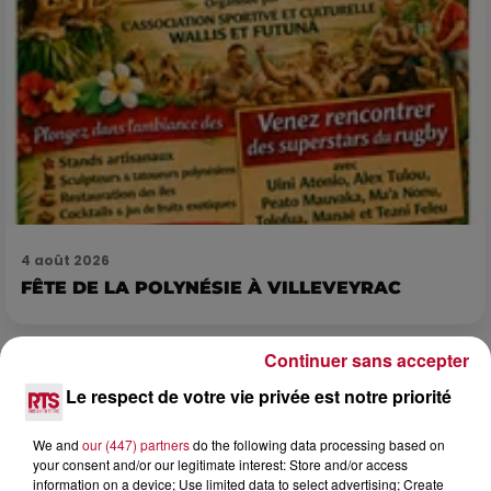
4 août 2026
FÊTE DE LA POLYNÉSIE À VILLEVEYRAC
Continuer sans accepter
Le respect de votre vie privée est notre priorité
We and
our (447) partners
do the following data processing based on
your consent and/or our legitimate interest: Store and/or access
information on a device; Use limited data to select advertising; Create