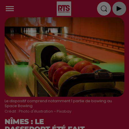
Le dispositif comprend notamment 1 partie de bowling au
Space Bowling
Crédit :
Photo d'illustration - Pixabay
NÎMES : LE
PASSEPORT ÉTÉ FAIT