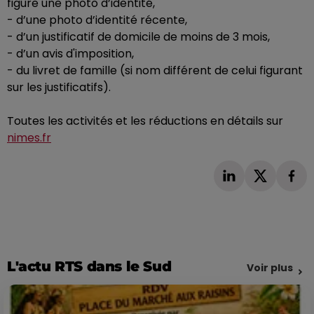
figure une photo d’identité,
-
d’une photo d’identité récente,
-
d’un justificatif de domicile de moins de 3 mois,
-
d’un avis d'imposition,
-
du livret de famille
(
si nom différent de celui figurant
sur les justificatifs
)
.
Toutes les activités et les réductions en détails sur
nimes.fr
L'actu RTS dans le Sud
Voir plus