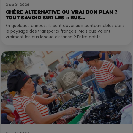
2 août 2026
CHÈRE ALTERNATIVE OU VRAI BON PLAN ?
TOUT SAVOIR SUR LES « BUS...
En quelques années, ils sont devenus incontournables dans
le paysage des transports français. Mais que valent
vraiment les bus longue distance ? Entre petits...