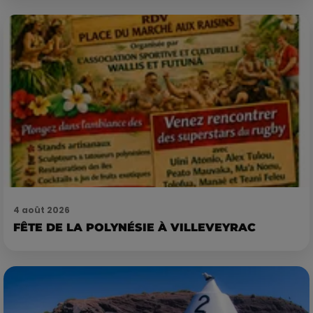
4 août 2026
FÊTE DE LA POLYNÉSIE À VILLEVEYRAC