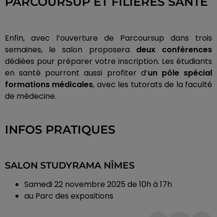
PARCOURSUP ET FILIÈRES SANTÉ
Enfin, avec l’ouverture de Parcoursup dans trois
semaines, le salon proposera
deux conférences
dédiées pour préparer votre inscription. Les étudiants
en santé pourront aussi profiter d’
un pôle spécial
formations médicales
, avec les tutorats de la faculté
de médecine.
INFOS PRATIQUES
SALON STUDYRAMA NÎMES
Samedi 22 novembre 2025 de 10h à 17h
au Parc des expositions