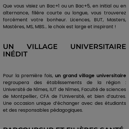
Que vous visiez un Bac+1 ou un Bac+5, en initial ou en
alternance, filière courte ou longue, vous trouverez
forcément votre bonheur. Licences, BUT, Masters,
Mastères, MS, MBS… le choix est large et inspirant !
UN VILLAGE UNIVERSITAIRE
INÉDIT
Pour la première fois,
un grand village universitaire
regroupera des établissements de la région :
Université de Nîmes, IUT de Nîmes, Faculté de sciences
de Montpellier, CFA de l’Université, et bien d’autres.
Une occasion unique d’échanger avec des étudiants
et des responsables pédagogiques.