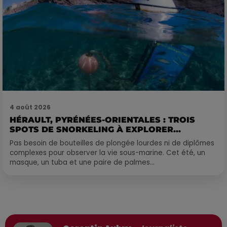
4 août 2026
HÉRAULT, PYRÉNÉES-ORIENTALES : TROIS
SPOTS DE SNORKELING À EXPLORER...
Pas besoin de bouteilles de plongée lourdes ni de diplômes
complexes pour observer la vie sous-marine. Cet été, un
masque, un tuba et une paire de palmes...
Publié : 20 novembre 2025 à 15h40 par