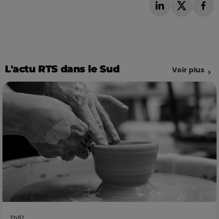
L'actu RTS dans le Sud
Voir plus
7h51