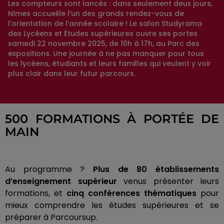
Les compteurs sont lancés : dans seulement deux jours,
Nîmes accueille l’un des grands rendez-vous de
l’orientation de l’année scolaire ! Le salon Studyrama
des Lycéens et Études supérieures ouvre ses portes
samedi 22 novembre 2025, de 10h à 17h, au Parc des
expositions. Une journée à ne pas manquer pour tous
les lycéens, étudiants et leurs familles qui veulent y voir
plus clair dans leur futur parcours.
500 FORMATIONS À PORTÉE DE
MAIN
Au programme ?
Plus de 80 établissements
d’enseignement supérieur
venus présenter leurs
formations, et
cinq conférences thématiques
pour
mieux comprendre les études supérieures et se
préparer à Parcoursup.