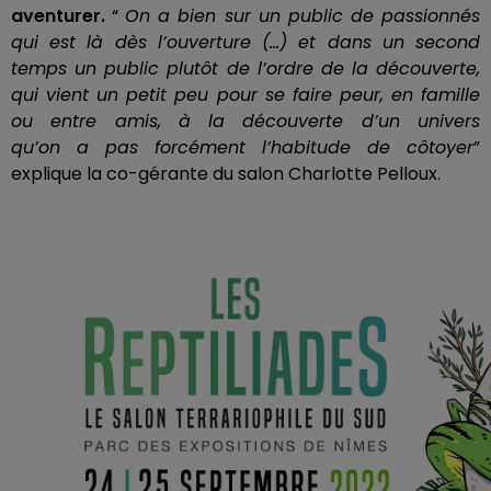
aventurer.
“
On a bien sur un public de passionnés
qui est là dès l’ouverture
(…)
et dans un second
temps un public plutôt de l’ordre de la découverte,
qui vient un petit peu pour se faire peur, en famille
ou entre amis, à la découverte d’un univers
qu’on
a
pas forcément l’habitude de côtoyer
”
explique la co-gérante du salon Charlotte
Pelloux
.