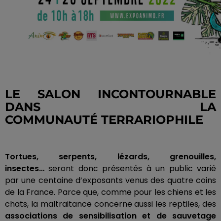
LE SALON INCONTOURNABLE
DANS LA
COMMUNAUTÉ
TERRARIOPHILE
Tortues, serpents, lézards, grenouilles,
insectes…
seront
donc présentés à un public varié
par une centaine d’exposants venus des quatre coins
de la France.
Parce que, comme pour les chiens et les
chats, la maltraitance concerne aussi les reptiles, des
associations de sensibilisation et de sauvetage