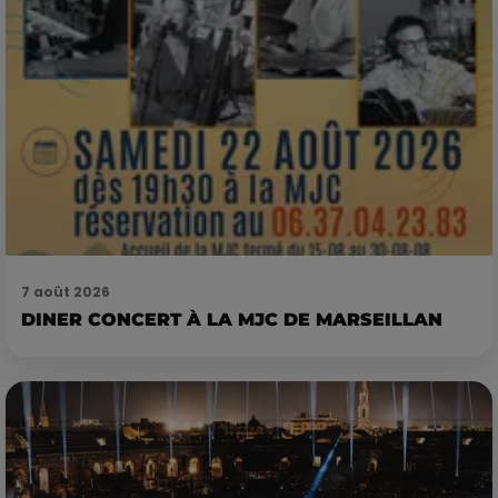
7 août 2026
DINER CONCERT À LA MJC DE MARSEILLAN