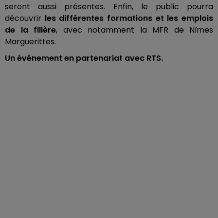
seront aussi présentes.
Enfin, le public pourra
découvrir
les différentes formations et les emplois
de la filière
, avec notamment la
MFR
de Nîmes
Marguerittes.
Un événement en partenariat avec RTS.