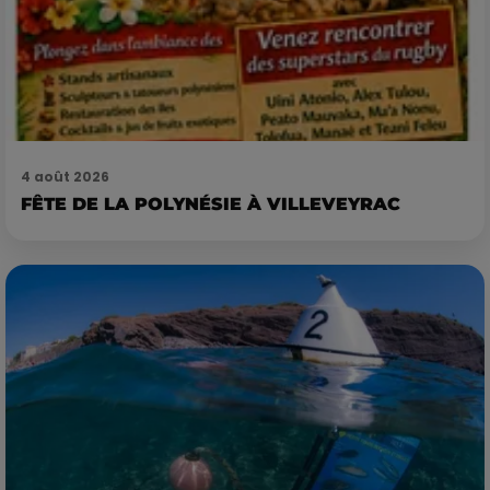
4 août 2026
FÊTE DE LA POLYNÉSIE À VILLEVEYRAC