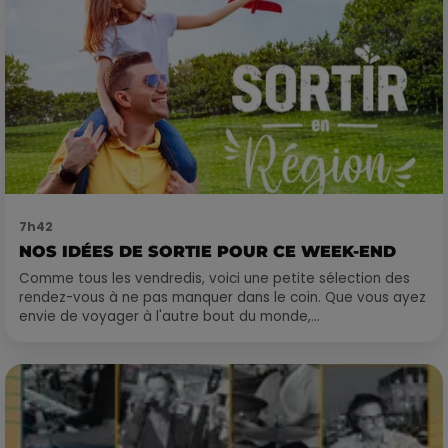
7h42
NOS IDÉES DE SORTIE POUR CE WEEK-END
Comme tous les vendredis, voici une petite sélection des
rendez-vous à ne pas manquer dans le coin. Que vous ayez
envie de voyager à l'autre bout du monde,...