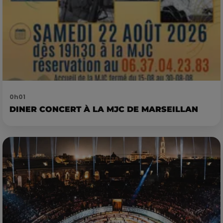
0h01
DINER CONCERT À LA MJC DE MARSEILLAN