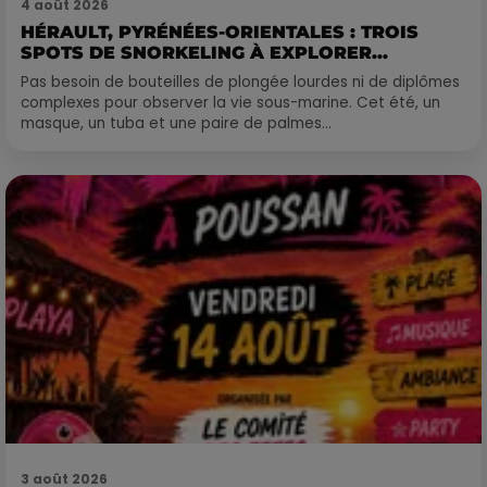
4 août 2026
HÉRAULT, PYRÉNÉES-ORIENTALES : TROIS
SPOTS DE SNORKELING À EXPLORER...
Pas besoin de bouteilles de plongée lourdes ni de diplômes
complexes pour observer la vie sous-marine. Cet été, un
masque, un tuba et une paire de palmes...
3 août 2026