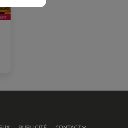
EUX
PUBLICITÉ
CONTACT