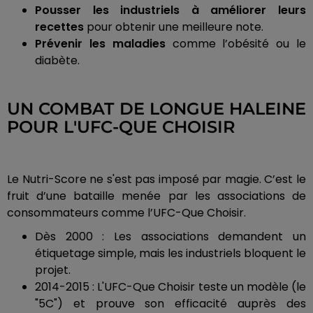
Pousser les industriels à améliorer leurs
recettes
pour obtenir une meilleure note.
Prévenir les maladies
comme l’obésité ou le
diabète.
UN COMBAT DE LONGUE HALEINE
POUR L'UFC-QUE CHOISIR
Le Nutri-Score ne s'est pas imposé par magie. C’est le
fruit d’une bataille menée par les associations de
consommateurs comme l’UFC-Que Choisir.
Dès 2000 : Les associations demandent un
étiquetage simple, mais les industriels bloquent le
projet.
2014-2015 : L'UFC-Que Choisir teste un modèle (le
"5C") et prouve son efficacité auprès des