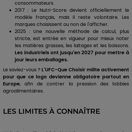
consommateurs.
2017 : Le Nutri-Score devient officiellement le
modèle français, mais il reste volontaire. Les
marques choisissent ou non de l'afficher.
2025 : Une nouvelle méthode de calcul, plus
stricte, est entrée en vigueur pour mieux noter
les matières grasses, les laitages et les boissons.
Les industriels ont jusqu'en 2027 pour mettre à
jour leurs emballages.
Le saviez-vous ?
L'UFC-Que Choisir milite activement
pour que ce logo devienne obligatoire partout en
Europe
, afin de contrer la pression des lobbies
agroalimentaires.
LES LIMITES À CONNAÎTRE