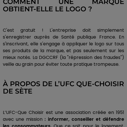
COMMENT UNE MARQUE
OBTIENT-ELLE LE LOGO ?
C'est gratuit ! L'entreprise doit simplement
s'enregistrer auprès de Santé publique France. En
s'inscrivant, elle s'engage à appliquer le logo sur tous
ses produits de la marque, et pas seulement sur les
mieux notés. La DGCCRF (la "répression des fraudes")
veille au grain pour éviter toute pratique trompeuse.
À PROPOS DE L’UFC QUE-CHOISIR
DE SÈTE
L’UFC-Que Choisir est une association créée en 1951
avec une mission
: informer, conseiller et défendre
les consommateurs.
Que ce soit pour le logement,