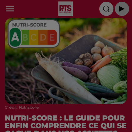
Crédit :
Nutriscore
NUTRI-SCORE : LE GUIDE POUR
ENFIN COMPRENDRE CE QUI SE