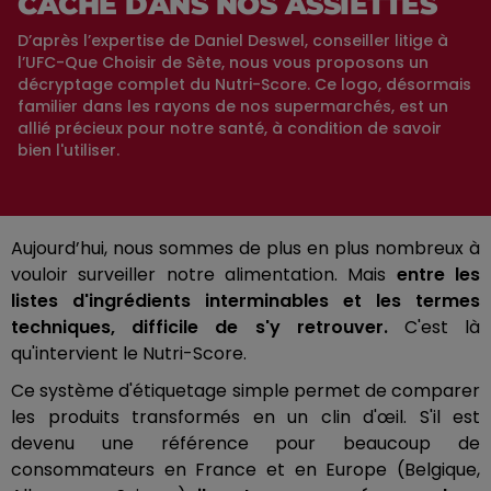
CACHE DANS NOS ASSIETTES
D’après l’expertise de Daniel Deswel, conseiller litige à
l’UFC-Que Choisir de Sète, nous vous proposons un
décryptage complet du Nutri-Score. Ce logo, désormais
familier dans les rayons de nos supermarchés, est un
allié précieux pour notre santé, à condition de savoir
bien l'utiliser.
Aujourd’hui, nous sommes de plus en plus nombreux à
vouloir surveiller notre alimentation. Mais
entre les
listes d'ingrédients interminables et les termes
techniques, difficile de s'y retrouver.
C'est là
qu'intervient le Nutri-Score.
Ce système d'étiquetage simple permet de comparer
les produits transformés en un clin d'œil. S'il est
devenu une référence pour beaucoup de
consommateurs en France et en Europe (Belgique,