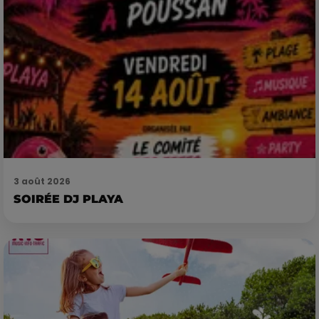
3 août 2026
SOIRÉE DJ PLAYA