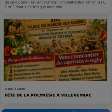
du gladiateur » revient illuminer l'amphithéâtre romain les 6,
7 et 8 août. Une fresque nocturne...
4 août 2026
FÊTE DE LA POLYNÉSIE À VILLEVEYRAC