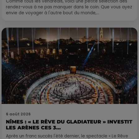
Comme tous les vendredis, voici une petite sélection des
rendez-vous à ne pas manquer dans le coin. Que vous ayez
envie de voyager à l'autre bout du monde,...
6 août 2026
NÎMES : « LE RÊVE DU GLADIATEUR » INVESTIT
LES ARÈNES CES 3...
Après un franc succès l'été dernier, le spectacle « Le Rêve