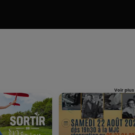
Voir plus