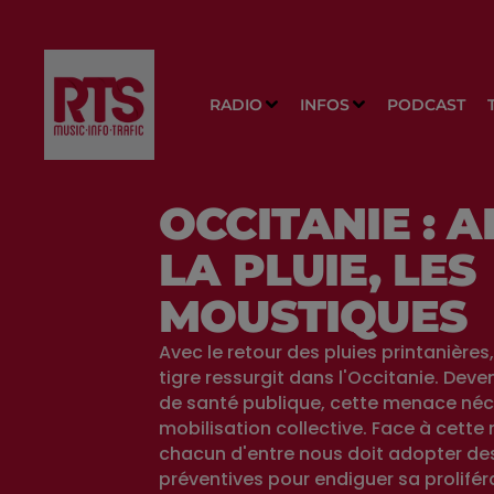
RADIO
INFOS
PODCAST
OCCITANIE : 
LA PLUIE, LES
MOUSTIQUES
Avec le retour des pluies printanières
tigre ressurgit dans l'Occitanie. Deve
de santé publique, cette menace néc
mobilisation collective. Face à cette
chacun d'entre nous doit adopter d
préventives pour endiguer sa prolifér