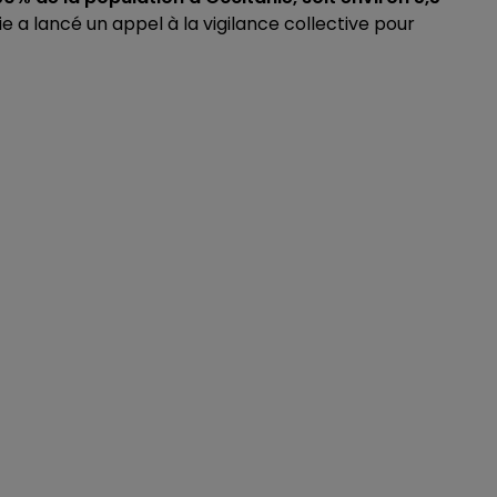
 a lancé un appel à la vigilance collective pour