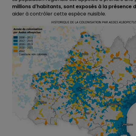
millions d'habitants, sont exposés à la présence 
aider à contrôler cette espèce nuisible.