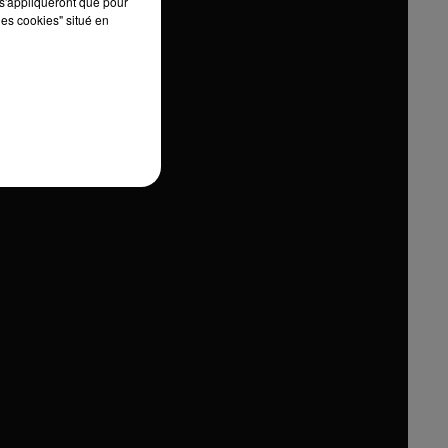
s'appliqueront que pour
les cookies" situé en