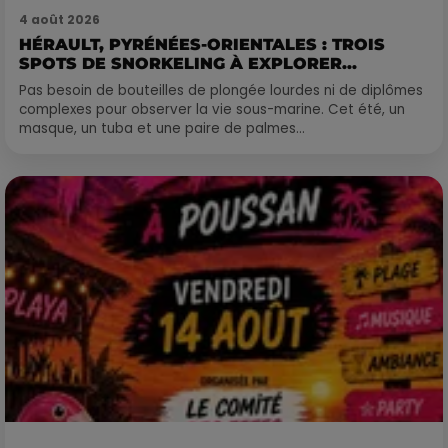
4 août 2026
HÉRAULT, PYRÉNÉES-ORIENTALES : TROIS
SPOTS DE SNORKELING À EXPLORER...
Pas besoin de bouteilles de plongée lourdes ni de diplômes
complexes pour observer la vie sous-marine. Cet été, un
masque, un tuba et une paire de palmes...