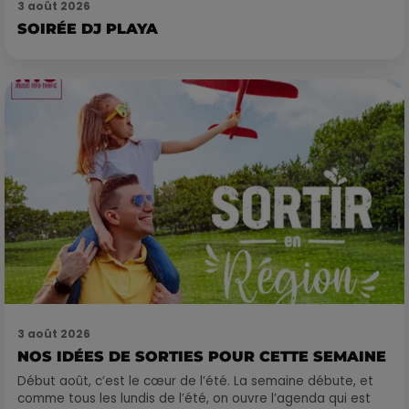
3 août 2026
SOIRÉE DJ PLAYA
3 août 2026
NOS IDÉES DE SORTIES POUR CETTE SEMAINE
Début août, c’est le cœur de l’été. La semaine débute, et
comme tous les lundis de l’été, on ouvre l’agenda qui est