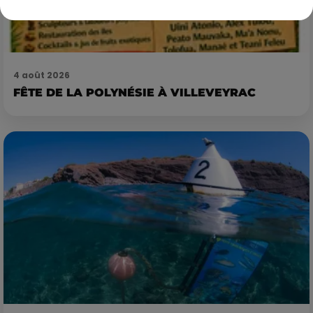
4 août 2026
FÊTE DE LA POLYNÉSIE À VILLEVEYRAC