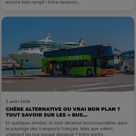
encore bien rempli ! Entre sessions...
2 août 2026
CHÈRE ALTERNATIVE OU VRAI BON PLAN ?
TOUT SAVOIR SUR LES « BUS...
En quelques années, ils sont devenus incontournables dans
le paysage des transports français. Mais que valent
vraiment les bus longue distance ? Entre petits...