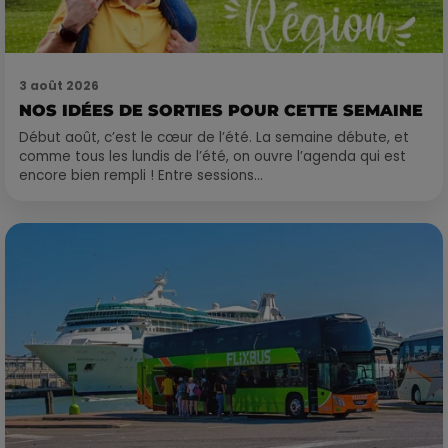
3 août 2026
NOS IDÉES DE SORTIES POUR CETTE SEMAINE
Début août, c’est le cœur de l’été. La semaine débute, et
comme tous les lundis de l’été, on ouvre l’agenda qui est
encore bien rempli ! Entre sessions...