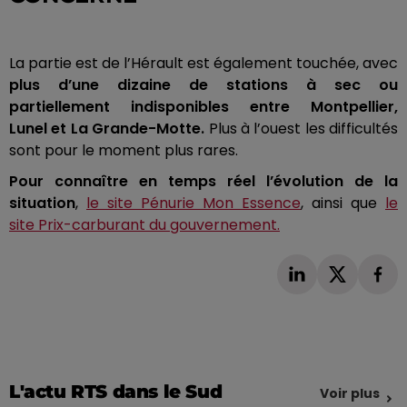
La partie est de l’Hérault est également touchée, avec
plus d’une dizaine de stations à sec ou
partiellement indisponibles entre Montpellier,
Lunel
et La Grande-Motte.
Plus à l’ouest les difficultés
sont pour le moment plus
rares
.
Pour connaître en temps réel l’évolution de la
situation
,
le site Pénurie
Mon
Essence
, ainsi que
le
site
Prix-carburant
du gouvernement.
L'actu RTS dans le Sud
Voir plus