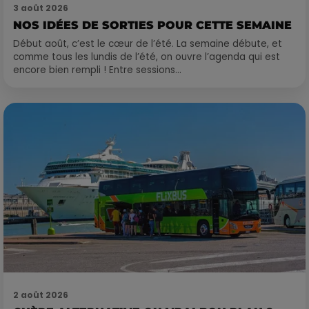
3 août 2026
NOS IDÉES DE SORTIES POUR CETTE SEMAINE
Début août, c’est le cœur de l’été. La semaine débute, et
comme tous les lundis de l’été, on ouvre l’agenda qui est
encore bien rempli ! Entre sessions...
2 août 2026