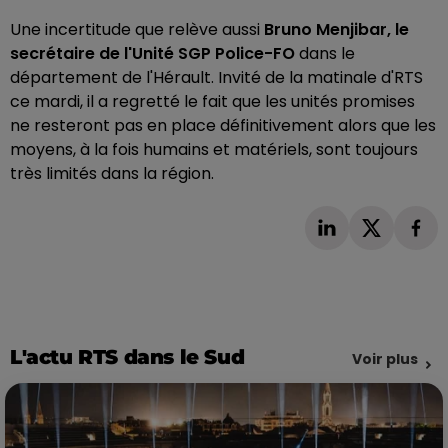
Une incertitude que relève aussi
Bruno Menjibar, le
secrétaire de l'Unité SGP Police-FO
dans le
département de l'Hérault. Invité de la matinale d'RTS
ce mardi, il a regretté le fait que les unités promises
ne resteront pas en place définitivement alors que les
moyens, à la fois humains et matériels, sont toujours
très limités dans la région.
L'actu RTS dans le Sud
Voir plus