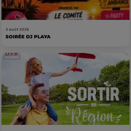
3 août 2026
SOIRÉE DJ PLAYA