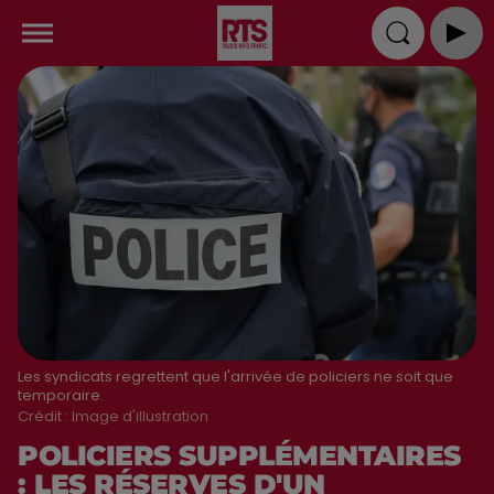
Les syndicats regrettent que l'arrivée de policiers ne soit que
temporaire.
Crédit :
Image d'illustration
POLICIERS SUPPLÉMENTAIRES
: LES RÉSERVES D'UN