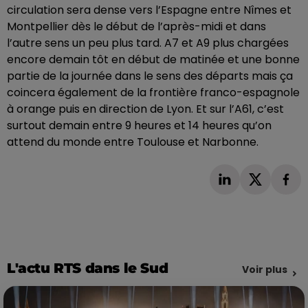
circulation sera dense vers l’Espagne entre Nîmes et
Montpellier dès le début de l’après-midi et dans
l’autre sens un peu plus tard. A7 et A9 plus chargées
encore demain tôt en début de matinée et une bonne
partie de la journée dans le sens des départs mais ça
coincera également de la frontière franco-espagnole
à orange puis en direction de Lyon. Et sur l’A61, c’est
surtout demain entre 9 heures et 14 heures qu’on
attend du monde entre Toulouse et Narbonne.
L'actu RTS dans le Sud
Voir plus