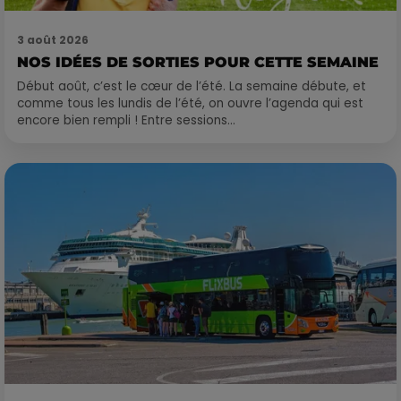
3 août 2026
NOS IDÉES DE SORTIES POUR CETTE SEMAINE
Début août, c’est le cœur de l’été. La semaine débute, et
comme tous les lundis de l’été, on ouvre l’agenda qui est
encore bien rempli ! Entre sessions...