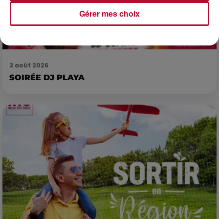
Gérer mes choix
3 août 2026
SOIRÉE DJ PLAYA