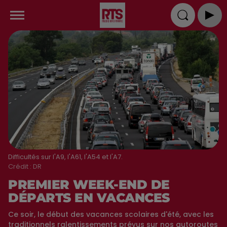
Difficultés sur l'A9, l'A61, l'A54 et l'A7.
Crédit :
DR
PREMIER WEEK-END DE
DÉPARTS EN VACANCES
Ce soir, le début des vacances scolaires d'été, avec les
traditionnels ralentissements prévus sur nos autoroutes