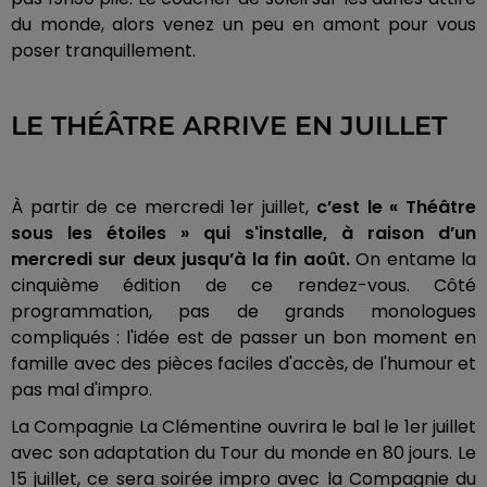
du monde, alors venez un peu en amont pour vous
poser tranquillement.
LE THÉÂTRE ARRIVE EN JUILLET
À partir de ce mercredi 1er juillet,
c’est le « Théâtre
sous les étoiles » qui s'installe, à raison d’un
mercredi sur deux jusqu’à la fin août.
On entame la
cinquième édition de ce rendez-vous. Côté
programmation, pas de grands monologues
compliqués : l'idée est de passer un bon moment en
famille avec des pièces faciles d'accès, de l'humour et
pas mal d'impro.
La Compagnie La Clémentine ouvrira le bal le 1er juillet
avec son adaptation du Tour du monde en 80 jours. Le
15 juillet, ce sera soirée impro avec la Compagnie du