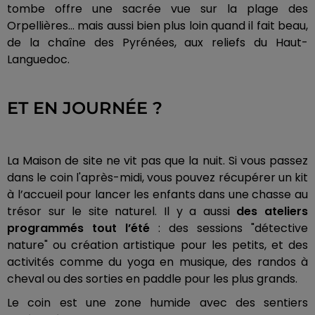
tombe offre une sacrée vue sur la plage des
Orpellières… mais aussi bien plus loin quand il fait beau,
de la chaîne des Pyrénées, aux reliefs du Haut-
Languedoc.
ET EN JOURNÉE ?
La Maison de site ne vit pas que la nuit. Si vous passez
dans le coin l'après-midi, vous pouvez récupérer un kit
à l’accueil pour lancer les enfants dans une chasse au
trésor sur le site naturel. Il y a aussi
des ateliers
programmés tout l’été
: des sessions "détective
nature" ou création artistique pour les petits, et des
activités comme du yoga en musique, des randos à
cheval ou des sorties en paddle pour les plus grands.
Le coin est une zone humide avec des sentiers