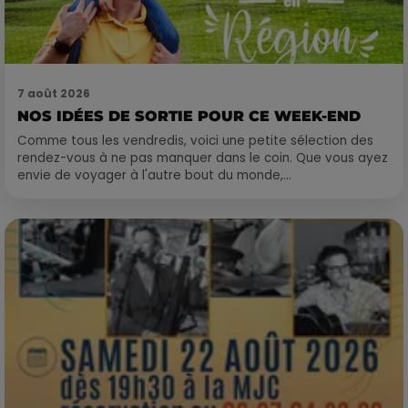
7 août 2026
NOS IDÉES DE SORTIE POUR CE WEEK-END
Comme tous les vendredis, voici une petite sélection des
rendez-vous à ne pas manquer dans le coin. Que vous ayez
envie de voyager à l'autre bout du monde,...