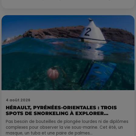
4 août 2026
HÉRAULT, PYRÉNÉES-ORIENTALES : TROIS
SPOTS DE SNORKELING À EXPLORER...
Pas besoin de bouteilles de plongée lourdes ni de diplômes
complexes pour observer la vie sous-marine. Cet été, un
masque, un tuba et une paire de palmes...