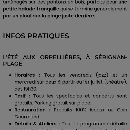
aménagés sur des pontons en bois, parfaits pour
une
petite balade tranquille
qui se termine généralement
par un plouf sur la plage juste derrière.
INFOS PRATIQUES
L'ÉTÉ AUX ORPELLIÈRES, À SÉRIGNAN-
PLAGE
Horaires :
Tous les vendredis (jazz) et un
mercredi sur deux à partir du 1er juillet (théâtre),
dès 19h30.
Tarif :
Tous les spectacles et concerts sont
gratuits. Parking gratuit sur place.
Restauration :
Produits 100% locaux au Coin
Gourmand
Détails & Ateliers :
Tout le programme détaillé