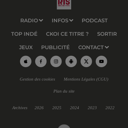
RADIO
INFOS
PODCAST
TOP INDÉ
CKOI CE TITRE ?
SORTIR
JEUX
PUBLICITÉ
CONTACT
Gestion des cookies
Mentions Légales (CGU)
Plan du site
Archives
2026
2025
2024
2023
2022