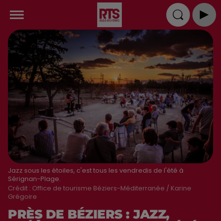
Jazz sous les étoiles, c'est tous les vendredis de l'été à
Sérignan-Plage.
Crédit :
Office de tourisme Béziers-Méditerranée / Karine
Grégoire
PRÈS DE BÉZIERS : JAZZ,