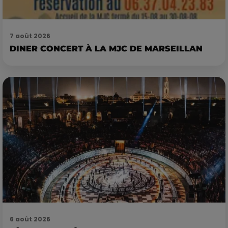
7 août 2026
DINER CONCERT À LA MJC DE MARSEILLAN
6 août 2026