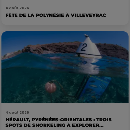
4 août 2026
FÊTE DE LA POLYNÉSIE À VILLEVEYRAC
4 août 2026
HÉRAULT, PYRÉNÉES-ORIENTALES : TROIS
SPOTS DE SNORKELING À EXPLORER...