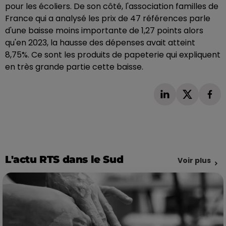
pour les écoliers. De son côté, l'association familles de
France qui a analysé les prix de 47 références parle
d'une baisse moins importante de 1,27 points alors
qu'en 2023, la hausse des dépenses avait atteint
8,75%. Ce sont les produits de papeterie qui expliquent
en très grande partie cette baisse.
L'actu RTS dans le Sud
Voir plus