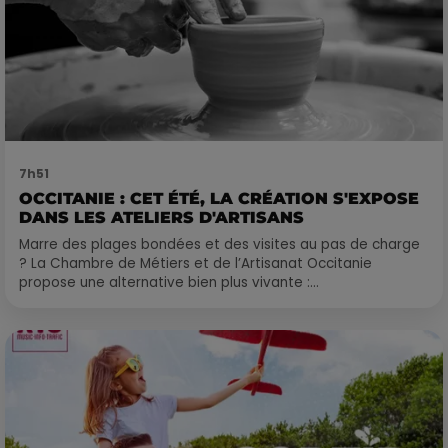
7h51
OCCITANIE : CET ÉTÉ, LA CRÉATION S'EXPOSE
DANS LES ATELIERS D'ARTISANS
Marre des plages bondées et des visites au pas de charge
? La Chambre de Métiers et de l’Artisanat Occitanie
propose une alternative bien plus vivante :...