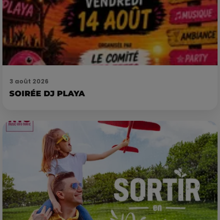
3 août 2026
SOIRÉE DJ PLAYA