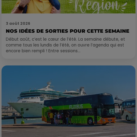
3 août 2026
NOS IDÉES DE SORTIES POUR CETTE SEMAINE
Début août, c’est le cœur de l’été. La semaine débute, et
comme tous les lundis de l’été, on ouvre l’agenda qui est
encore bien rempli ! Entre sessions...