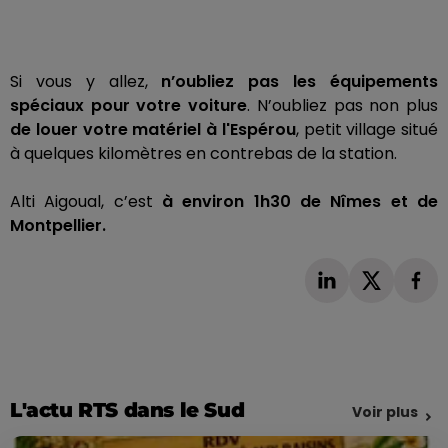
Si vous y allez,
n’oubliez pas les équipements
spéciaux pour votre voiture
.
N’oubliez pas non plus
de louer votre matériel à l'
Espérou
, petit village situé
à quelques kilomètres en contrebas de la station.
Alti
Aigoual, c’est
à environ
1h30
de Nîmes et de
Montpellier.
L'actu RTS dans le Sud
Voir plus