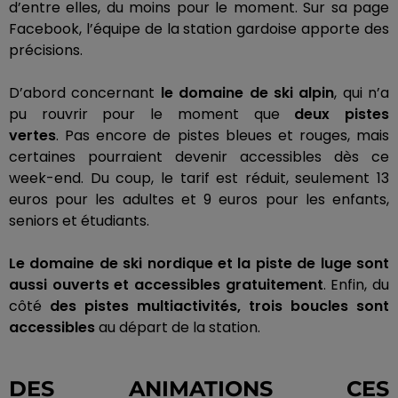
d’entre elles, du moins pour le moment.
Sur sa page
Facebook, l’équipe de la station gardoise apporte des
précisions.
D’abord concernant
le domaine de ski alpin
, qui n’a
pu rouvrir pour le moment que
deux pistes
vertes
.
Pas encore de pistes bleues et rouges, mais
certaines pourraient devenir accessibles dès ce
week-end.
Du coup, le tarif est réduit, seulement 13
euros pour les adultes et 9 euros pour les enfants,
seniors et étudiants.
Le domaine de ski nordique et la piste de luge sont
aussi ouverts et accessibles gratuitement
.
Enfin, du
côté
des pistes
multiactivités
, trois boucles sont
accessibles
au départ de la station.
DES ANIMATIONS CES