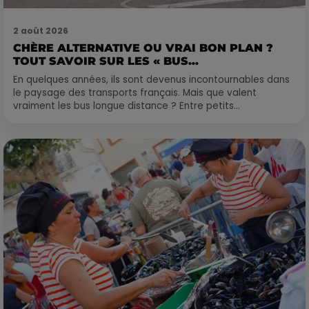
2 août 2026
CHÈRE ALTERNATIVE OU VRAI BON PLAN ?
TOUT SAVOIR SUR LES « BUS...
En quelques années, ils sont devenus incontournables dans
le paysage des transports français. Mais que valent
vraiment les bus longue distance ? Entre petits...