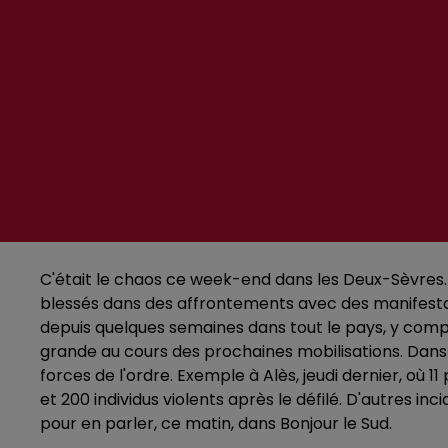
C'était le chaos ce week-end dans les Deux-Sèvres. 
blessés dans des affrontements avec des manifestants
depuis quelques semaines dans tout le pays, y compr
grande au cours des prochaines mobilisations. Dans
forces de l'ordre. Exemple à Alès, jeudi dernier, où 
et 200 individus violents après le défilé. D'autres 
pour en parler, ce matin, dans Bonjour le Sud.