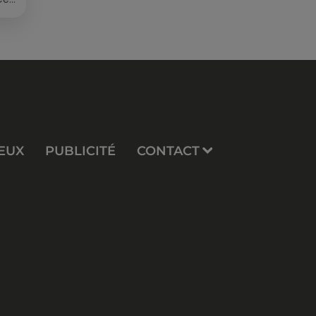
re
EUX
PUBLICITÉ
CONTACT