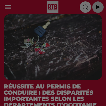
RÉUSSITE AU PERMIS DE
CONDUIRE : DES DISPARITÉS
IMPORTANTES SELON LES
DÉPARTEMENTS D’OCCITANIE