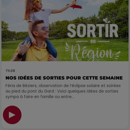
7h38
NOS IDÉES DE SORTIES POUR CETTE SEMAINE
Féria de Béziers, observation de l’éclipse solaire et soirées
au pied du pont du Gard : Voici quelques idées de sorties
sympa à faire en famille ou entre...