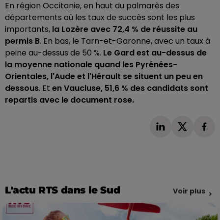
En région Occitanie, en haut du palmarès des
départements où les taux de succès sont les plus
importants,
la Lozère avec 72,4 % de réussite au
permis B
. En bas, le Tarn-et-Garonne, avec un taux à
peine au-dessus de 50 %.
Le Gard est au-dessus de
la moyenne nationale quand les Pyrénées-
Orientales, l'Aude et l'Hérault se situent un peu en
dessous
.
Et
en
Vaucluse, 51,6 % des candidats sont
repartis avec le document rose.
L'actu RTS dans le Sud
Voir plus