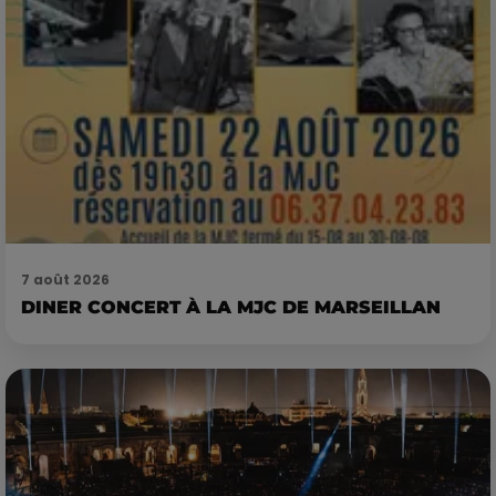
7 août 2026
DINER CONCERT À LA MJC DE MARSEILLAN