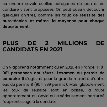
ou encore savoir quelles catégories de permis de
conduire y sont proposées.
On peut aussi y découvrir
quelques chiffres, comme
les taux de réussite des
auto-écoles, et même, la moyenne pour chaque
département.
PLUS DE 2 MILLIONS DE
CANDIDATS EN 2021
On y apprend notamment qu’en 2021, en France,
1 101
081 personnes ont réussi l’examen du permis de
conduire
.
Il s’agissait pour la grande majorité d’entre
eux du permis B
(904 999 permis)
.
Mais, globalement,
les taux de réussite sont en baisse, la faute
apparemment au Covid qui a sérieusement perturbé
l'apprentissage à la conduite.