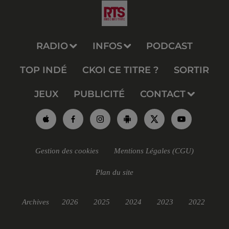
RADIO
INFOS
PODCAST
TOP INDÉ
CKOI CE TITRE ?
SORTIR
JEUX
PUBLICITÉ
CONTACT
Gestion des cookies
Mentions Légales (CGU)
Plan du site
Archives
2026
2025
2024
2023
2022