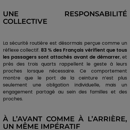
UNE RESPONSABILITÉ
COLLECTIVE
La sécurité routière est désormais perçue comme un
réflexe collectif.
83 % des Français vérifient que tous
les passagers sont attachés avant de démarrer
, et
près des trois quarts rappellent le geste à leurs
proches lorsque nécessaire. Ce comportement
montre que le port de la ceinture n’est plus
seulement une obligation individuelle, mais un
engagement partagé au sein des familles et des
proches.
À L’AVANT COMME À L’ARRIÈRE,
UN MÊME IMPÉRATIF