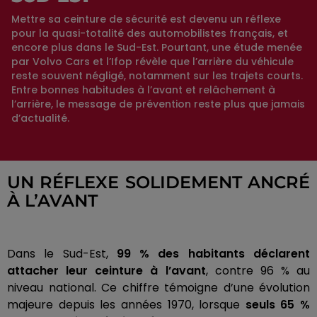
Mettre sa ceinture de sécurité est devenu un réflexe
pour la quasi-totalité des automobilistes français, et
encore plus dans le Sud-Est. Pourtant, une étude menée
par Volvo Cars et l’Ifop révèle que l’arrière du véhicule
reste souvent négligé, notamment sur les trajets courts.
Entre bonnes habitudes à l’avant et relâchement à
l’arrière, le message de prévention reste plus que jamais
d’actualité.
UN RÉFLEXE SOLIDEMENT ANCRÉ
À L’AVANT
Dans le Sud-Est,
99 % des habitants déclarent
attacher leur ceinture à l’avant
, contre 96 % au
niveau national. Ce chiffre témoigne d’une évolution
majeure depuis les années 1970, lorsque
seuls 65 %