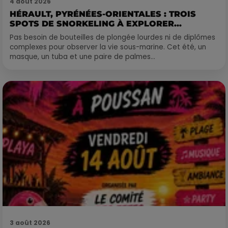
4 août 2026
HÉRAULT, PYRÉNÉES-ORIENTALES : TROIS
SPOTS DE SNORKELING À EXPLORER...
Pas besoin de bouteilles de plongée lourdes ni de diplômes
complexes pour observer la vie sous-marine. Cet été, un
masque, un tuba et une paire de palmes...
3 août 2026