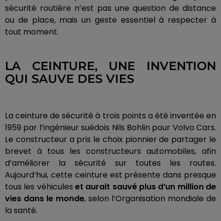
sécurité routière n’est pas une question de distance
ou de place, mais un geste essentiel à respecter à
tout moment.
LA CEINTURE, UNE INVENTION
QUI SAUVE DES VIES
La ceinture de sécurité à trois points a été inventée en
1959 par l’ingénieur suédois Nils Bohlin pour Volvo Cars.
Le constructeur a pris le choix pionnier de partager le
brevet à tous les constructeurs automobiles, afin
d’améliorer la sécurité sur toutes les routes.
Aujourd’hui, cette ceinture est présente dans presque
tous les véhicules
et aurait sauvé plus d’un million de
vies dans le monde
, selon l’Organisation mondiale de
la santé.