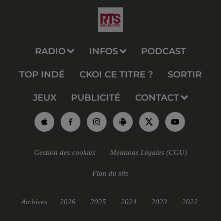
RADIO
INFOS
PODCAST
TOP INDÉ
CKOI CE TITRE ?
SORTIR
JEUX
PUBLICITÉ
CONTACT
Gestion des cookies
Mentions Légales (CGU)
Plan du site
Archives
2026
2025
2024
2023
2022