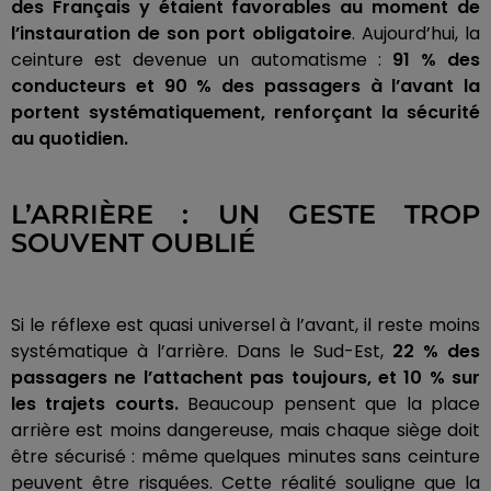
des Français y étaient favorables au moment de
l’instauration de son port obligatoire
. Aujourd’hui, la
ceinture est devenue un automatisme :
91 % des
conducteurs et 90 % des passagers à l’avant la
portent systématiquement, renforçant la sécurité
au quotidien.
L’ARRIÈRE : UN GESTE TROP
SOUVENT OUBLIÉ
Si le réflexe est quasi universel à l’avant, il reste moins
systématique à l’arrière. Dans le Sud-Est,
22 % des
passagers ne l’attachent pas toujours, et 10 % sur
les trajets courts.
Beaucoup pensent que la place
arrière est moins dangereuse, mais chaque siège doit
être sécurisé : même quelques minutes sans ceinture
peuvent être risquées. Cette réalité souligne que la