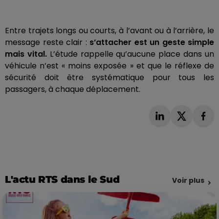
Entre trajets longs ou courts, à l’avant ou à l’arrière, le
message reste clair :
s’attacher est un geste simple
mais vital.
L’étude rappelle qu’aucune place dans un
véhicule n’est « moins exposée » et que le réflexe de
sécurité doit être systématique pour tous les
passagers, à chaque déplacement.
L'actu RTS dans le Sud
Voir plus