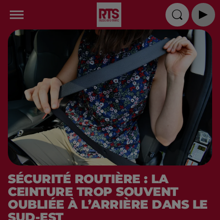
SÉCURITÉ ROUTIÈRE : LA
CEINTURE TROP SOUVENT
OUBLIÉE À L’ARRIÈRE DANS LE
SUD-EST