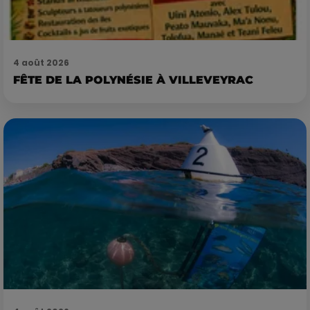
4 août 2026
FÊTE DE LA POLYNÉSIE À VILLEVEYRAC