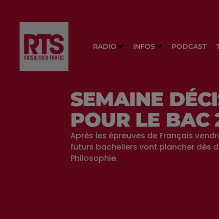
RADIO
INFOS
PODCAST
SEMAINE DÉCI
POUR LE BAC 
Après les épreuves de Français vendre
futurs bacheliers vont plancher dès d
Philosophie.